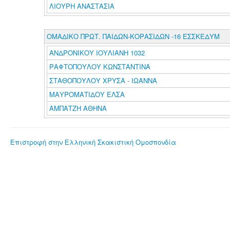
ΛΙΟΥΡΗ ΑΝΑΣΤΑΣΙΑ
ΟΜΑΔΙΚΟ ΠΡΩΤ. ΠΑΙΔΩΝ-ΚΟΡΑΣΙΔΩΝ -16 ΕΣΣΚΕΔΥΜ
ΑΝΔΡΟΝΙΚΟΥ ΙΟΥΛΙΑΝΗ 1032
ΡΑΦΤΟΠΟΥΛΟΥ ΚΩΝΣΤΑΝΤΙΝΑ
ΣΤΑΘΟΠΟΥΛΟΥ ΧΡΥΣΑ - ΙΩΑΝΝΑ
ΜΑΥΡΟΜΑΤΙΔΟΥ ΕΛΣΑ
ΑΜΠΑΤΖΗ ΑΘΗΝΑ
Επιστροφή στην Ελληνική Σκακιστική Ομοσπονδία