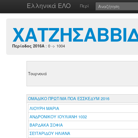
Ελληνικά ΕΛΟ
Περί
ΧΑΤΖΗΣΑΒΒΙΔ
Περίοδος 2016A
: 0 -> 1004
Τουρνουά
ΟΜΑΔΙΚΟ ΠΡΩΤ/ΜΑ ΠΟΑ ΕΣΣΚΕΔΥΜ 2016
ΛΙΟΥΡΗ ΜΑΡΙΑ
ΑΝΔΡΟΝΙΚΟΥ ΙΟΥΛΙΑΝΗ 1032
ΒΑΡΔΑΚΑ ΣΟΦΙΑ
ΣΕΪΤΑΡΙΔΟΥ ΗΛΙΑΝΑ