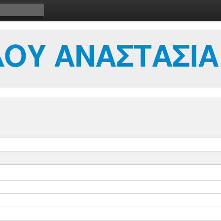
ΟΥ ΑΝΑΣΤΑΣΙΑ