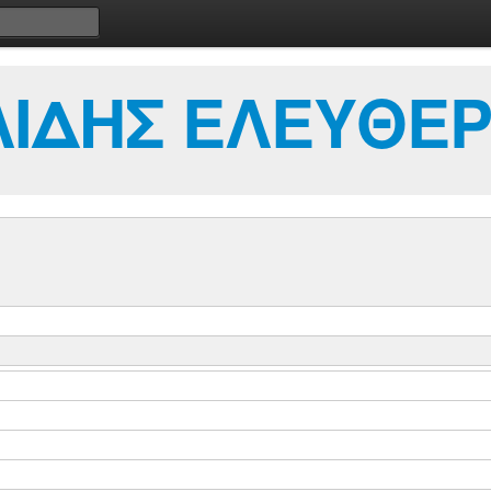
ΙΔΗΣ ΕΛΕΥΘΕΡ