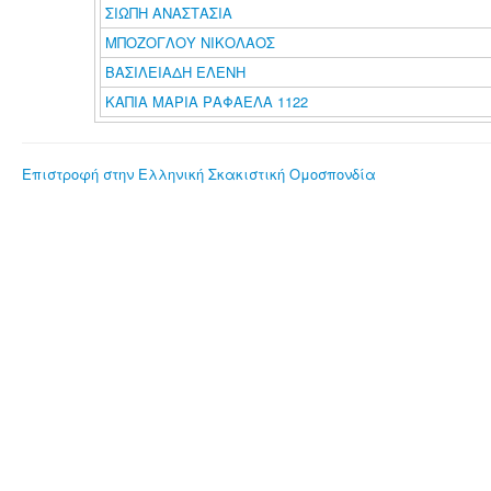
ΣΙΩΠΗ ΑΝΑΣΤΑΣΙΑ
ΜΠΟΖΟΓΛΟΥ ΝΙΚΟΛΑΟΣ
ΒΑΣΙΛΕΙΑΔΗ ΕΛΕΝΗ
ΚΑΠΙΑ ΜΑΡΙΑ ΡΑΦΑΕΛΑ 1122
Επιστροφή στην Ελληνική Σκακιστική Ομοσπονδία