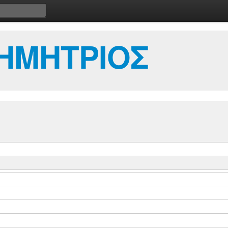
ΗΜΗΤΡΙΟΣ