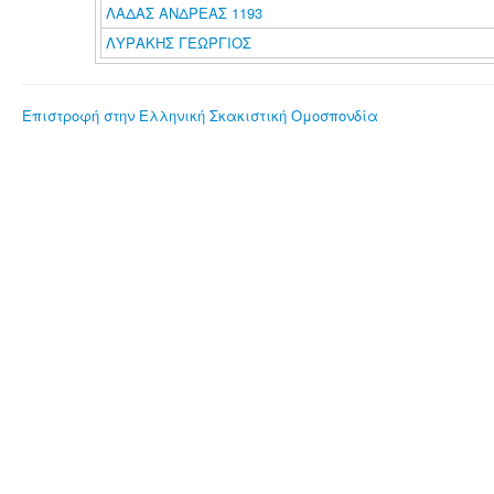
ΛΑΔΑΣ ΑΝΔΡΕΑΣ 1193
ΛΥΡΑΚΗΣ ΓΕΩΡΓΙΟΣ
Επιστροφή στην Ελληνική Σκακιστική Ομοσπονδία