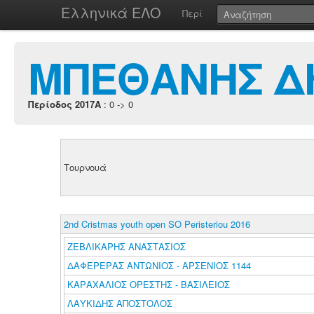
Ελληνικά ΕΛΟ
Περί
ΜΠΕΘΑΝΗΣ Δ
Περίοδος 2017A
: 0 -> 0
Τουρνουά
2nd Cristmas youth open SO Peristeriou 2016
ΖΕΒΛΙΚΑΡΗΣ ΑΝΑΣΤΑΣΙΟΣ
ΔΑΦΕΡΕΡΑΣ ΑΝΤΩΝΙΟΣ - ΑΡΣΕΝΙΟΣ 1144
ΚΑΡΑΧΑΛΙΟΣ ΟΡΕΣΤΗΣ - ΒΑΣΙΛΕΙΟΣ
ΛΑΥΚΙΔΗΣ ΑΠΟΣΤΟΛΟΣ