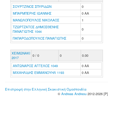
ΣΟΥΡΤΖΙΝΟΣ ΣΠΥΡΙΔΩΝ
0
ΜΠΑΡΜΠΕΡΗΣ ΙΩΑΝΝΗΣ
0 ΑΑ
ΜΑΝΩΛΟΠΟΥΛΟΣ ΝΙΚΟΛΑΟΣ
1
ΤΖΩΡΤΖΑΤΟΣ ΔΗΜΟΣΘΕΝΗΣ
0
ΠΑΝΑΓΙΩΤΗΣ 1044
ΠΑΠΑΡΟΔΟΠΟΥΛΟΣ ΠΑΝΑΓΙΩΤΗΣ
0
ΧΕΙΜΩΝΑΚΙ
0 / 0
0
0.00
2017
ΑΝΤΩΝΑΡΟΣ ΑΓΓΕΛΟΣ 1049
0 ΑΑ
ΜΙΧΑΗΛΙΔΗΣ ΕΜΜΑΝΟΥΗΛ 1193
0 ΑΑ
Επιστροφή στην Ελληνική Σκακιστική Ομοσπονδία
©
Andreas Andreou
2012-2026 [P]