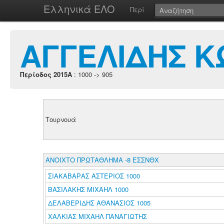
Ελληνικά ΕΛΟ
Περί
ΑΓΓΕΛΙΔΗΣ Κ
Περίοδος 2015A
: 1000 -> 905
Τουρνουά
ΑΝΟΙΧΤΟ ΠΡΩΤΑΘΛΗΜΑ -8 ΕΣΣΝΘΧ
ΣΙΑΚΑΒΑΡΑΣ ΑΣΤΕΡΙΟΣ 1000
ΒΑΣΙΛΑΚΗΣ ΜΙΧΑΗΛ 1000
ΔΕΛΑΒΕΡΙΔΗΣ ΑΘΑΝΑΣΙΟΣ 1005
ΧΑΛΚΙΑΣ ΜΙΧΑΗΛ ΠΑΝΑΓΙΩΤΗΣ