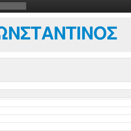
ΩΝΣΤΑΝΤΙΝΟΣ