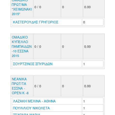
ΠΡΩΤ/ΜΑ
0 / 0
0
0.00
"ΧΕΙΜΩΝΑΚΙ
2015"
ΚΑΣΤΕΡΟΥΔΗΣ ΓΡΗΓΟΡΙΟΣ
0
ΟΜΑΔΙΚΟ
ΚΥΠΕΛΛΟ
ΠΑΜΠΑΙΔΩΝ
0 / 0
0
0.00
-10 ΕΣΣΝΑ
2015
ΣΟΥΡΤΖΙΝΟΣ ΣΠΥΡΙΔΩΝ
1
ΝΕΑΝΙΚΑ
ΠΡΩΤ/ΤΑ
0 / 0
0
0.00
ΕΣΣΝΑ -
ΟΡΕΝ Κ -8
ΛΑΖΑΚΗ ΜΕΛΙΝΑ - ΑΘΗΝΑ
1
ΠΟΥΛΙΛΙΟΥ ΝΙΚΟΛΕΤΑ
1
ΤΣΑΠΑΡΑ ΜΑΡΙΑ
1