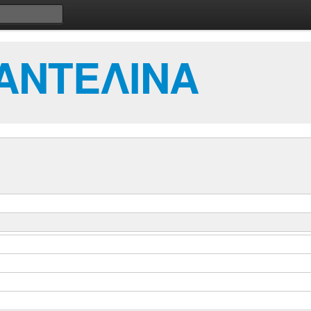
ΑΝΤΕΛΙΝΑ