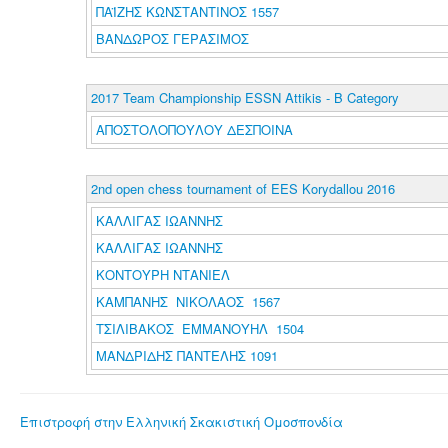
ΠΑΪΖΗΣ ΚΩΝΣΤΑΝΤΙΝΟΣ 1557
ΒΑΝΔΩΡΟΣ ΓΕΡΑΣΙΜΟΣ
2017 Team Championship ESSN Attikis - B Category
ΑΠΟΣΤΟΛΟΠΟΥΛΟΥ ΔΕΣΠΟΙΝΑ
2nd open chess tournament of EES Korydallou 2016
ΚΑΛΛΙΓΑΣ ΙΩΑΝΝΗΣ
ΚΑΛΛΙΓΑΣ ΙΩΑΝΝΗΣ
ΚΟΝΤΟΥΡΗ ΝΤΑΝΙΕΛ
ΚΑΜΠΑΝΗΣ ΝΙΚΟΛΑΟΣ 1567
ΤΣΙΛΙΒΑΚΟΣ ΕΜΜΑΝΟΥΗΛ 1504
ΜΑΝΔΡΙΔΗΣ ΠΑΝΤΕΛΗΣ 1091
Επιστροφή στην Ελληνική Σκακιστική Ομοσπονδία