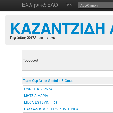
Ελληνικά ΕΛΟ
Περί
ΚΑΖΑΝΤΖΙΔΗ 
Περίοδος 2017A
: 881 -> 965
Τουρνουά
Team Cup Nikos Strofalis B Group
ΘΑΝΑΤΗΣ ΘΩΜΑΣ
ΜΗΤΣΙΑ ΜΑΡΙΑ
MUCA ESTEVIN 1108
ΒΑΣΣΑΛΟΣ ΦΙΛΙΠΠΟΣ ΔΗΜΗΤΡΙΟΣ