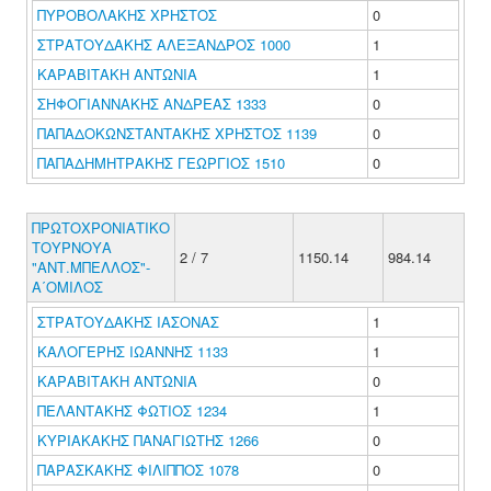
ΠΥΡΟΒΟΛΑΚΗΣ ΧΡΗΣΤΟΣ
0
ΣΤΡΑΤΟΥΔΑΚΗΣ ΑΛΕΞΑΝΔΡΟΣ 1000
1
ΚΑΡΑΒΙΤΑΚΗ ΑΝΤΩΝΙΑ
1
ΣΗΦΟΓΙΑΝΝΑΚΗΣ ΑΝΔΡΕΑΣ 1333
0
ΠΑΠΑΔΟΚΩΝΣΤΑΝΤΑΚΗΣ ΧΡΗΣΤΟΣ 1139
0
ΠΑΠΑΔΗΜΗΤΡΑΚΗΣ ΓΕΩΡΓΙΟΣ 1510
0
ΠΡΩΤΟΧΡΟΝΙΑΤΙΚΟ
ΤΟΥΡΝΟΥΑ
2 / 7
1150.14
984.14
"ΑΝΤ.ΜΠΕΛΛΟΣ"-
Α΄ΟΜΙΛΟΣ
ΣΤΡΑΤΟΥΔΑΚΗΣ ΙΑΣΟΝΑΣ
1
ΚΑΛΟΓΕΡΗΣ ΙΩΑΝΝΗΣ 1133
1
ΚΑΡΑΒΙΤΑΚΗ ΑΝΤΩΝΙΑ
0
ΠΕΛΑΝΤΑΚΗΣ ΦΩΤΙΟΣ 1234
1
ΚΥΡΙΑΚΑΚΗΣ ΠΑΝΑΓΙΩΤΗΣ 1266
0
ΠΑΡΑΣΚΑΚΗΣ ΦΙΛΙΠΠΟΣ 1078
0