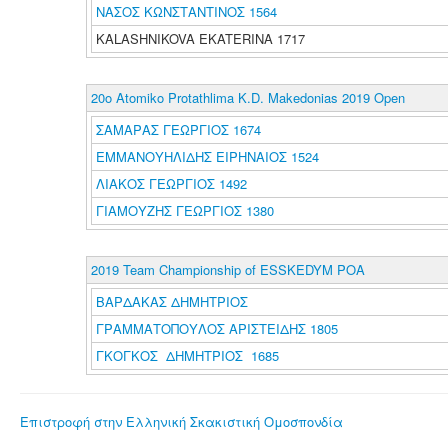
ΝΑΣΟΣ ΚΩΝΣΤΑΝΤΙΝΟΣ 1564
KALASHNIKOVA EKATERINA 1717
20o Atomiko Protathlima K.D. Makedonias 2019 Open
ΣΑΜΑΡΑΣ ΓΕΩΡΓΙΟΣ 1674
ΕΜΜΑΝΟΥΗΛΙΔΗΣ ΕΙΡΗΝΑΙΟΣ 1524
ΛΙΑΚΟΣ ΓΕΩΡΓΙΟΣ 1492
ΓΙΑΜΟΥΖΗΣ ΓΕΩΡΓΙΟΣ 1380
2019 Team Championship of ESSKEDYM POA
ΒΑΡΔΑΚΑΣ ΔΗΜΗΤΡΙΟΣ
ΓΡΑΜΜΑΤΟΠΟΥΛΟΣ ΑΡΙΣΤΕΙΔΗΣ 1805
ΓΚΟΓΚΟΣ ΔΗΜΗΤΡΙΟΣ 1685
Επιστροφή στην Ελληνική Σκακιστική Ομοσπονδία