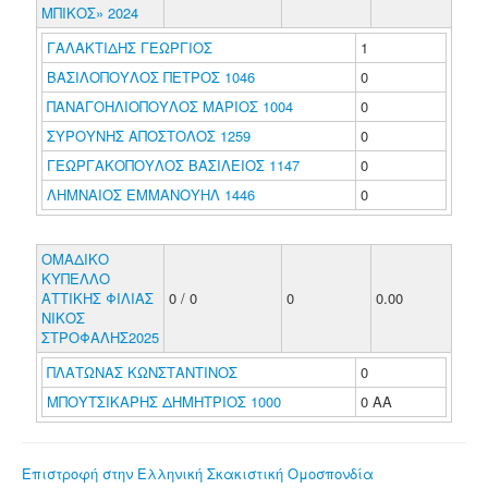
ΜΠΙΚΟΣ» 2024
ΓΑΛΑΚΤΙΔΗΣ ΓΕΩΡΓΙΟΣ
1
ΒΑΣΙΛΟΠΟΥΛΟΣ ΠΕΤΡΟΣ 1046
0
ΠΑΝΑΓΟΗΛΙΟΠΟΥΛΟΣ ΜΑΡΙΟΣ 1004
0
ΣΥΡΟΥΝΗΣ ΑΠΟΣΤΟΛΟΣ 1259
0
ΓΕΩΡΓΑΚΟΠΟΥΛΟΣ ΒΑΣΙΛΕΙΟΣ 1147
0
ΛΗΜΝΑΙΟΣ ΕΜΜΑΝΟΥΗΛ 1446
0
ΟΜΑΔΙΚΟ
ΚΥΠΕΛΛΟ
ΑΤΤΙΚΗΣ ΦΙΛΙΑΣ
0 / 0
0
0.00
ΝΙΚΟΣ
ΣΤΡΟΦΑΛΗΣ2025
ΠΛΑΤΩΝΑΣ ΚΩΝΣΤΑΝΤΙΝΟΣ
0
ΜΠΟΥΤΣΙΚΑΡΗΣ ΔΗΜΗΤΡΙΟΣ 1000
0 ΑΑ
Επιστροφή στην Ελληνική Σκακιστική Ομοσπονδία