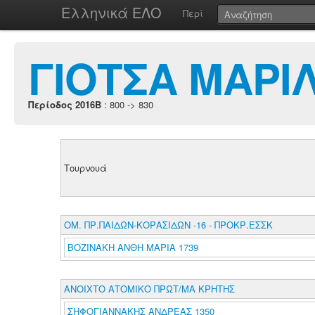
Ελληνικά ΕΛΟ
Περί
ΓΙΟΤΣΑ ΜΑΡΙ
Περίοδος 2016B
: 800 -> 830
Τουρνουά
ΟΜ. ΠΡ.ΠΑΙΔΩΝ-ΚΟΡΑΣΙΔΩΝ -16 - ΠΡΟΚΡ.ΕΣΣΚ
ΒΟΖΙΝΑΚΗ ΑΝΘΗ ΜΑΡΙΑ 1739
ΑΝΟΙΧΤΟ ΑΤΟΜΙΚΟ ΠΡΩΤ/ΜΑ ΚΡΗΤΗΣ
ΣΗΦΟΓΙΑΝΝΑΚΗΣ ΑΝΔΡΕΑΣ 1350