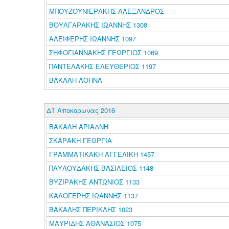
ΜΠΟΥΖΟΥΝΙΕΡΑΚΗΣ ΑΛΕΞΑΝΔΡΟΣ
ΒΟΥΛΓΑΡΑΚΗΣ ΙΩΑΝΝΗΣ 1308
ΑΛΕΙΦΕΡΗΣ ΙΩΑΝΝΗΣ 1097
ΣΗΦΟΓΙΑΝΝΑΚΗΣ ΓΕΩΡΓΙΟΣ 1069
ΠΑΝΤΕΛΑΚΗΣ ΕΛΕΥΘΕΡΙΟΣ 1197
ΒΑΚΑΛΗ ΑΘΗΝΑ
ΔΤ Αποκορωνας 2016
ΒΑΚΑΛΗ ΑΡΙΑΔΝΗ
ΣΚΑΡΑΚΗ ΓΕΩΡΓΙΑ
ΓΡΑΜΜΑΤΙΚΑΚΗ ΑΓΓΕΛΙΚΗ 1457
ΠΑΥΛΟΥΔΑΚΗΣ ΒΑΣΙΛΕΙΟΣ 1148
ΒΥΖΙΡΑΚΗΣ ΑΝΤΩΝΙΟΣ 1133
ΚΑΛΟΓΕΡΗΣ ΙΩΑΝΝΗΣ 1137
ΒΑΚΑΛΗΣ ΠΕΡΙΚΛΗΣ 1023
ΜΑΥΡΙΔΗΣ ΑΘΑΝΑΣΙΟΣ 1075