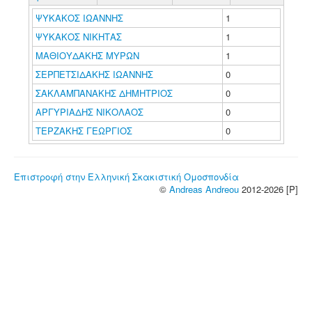
ΨΥΚΑΚΟΣ ΙΩΑΝΝΗΣ
1
ΨΥΚΑΚΟΣ ΝΙΚΗΤΑΣ
1
ΜΑΘΙΟΥΔΑΚΗΣ ΜΥΡΩΝ
1
ΣΕΡΠΕΤΣΙΔΑΚΗΣ ΙΩΑΝΝΗΣ
0
ΣΑΚΛΑΜΠΑΝΑΚΗΣ ΔΗΜΗΤΡΙΟΣ
0
ΑΡΓΥΡΙΑΔΗΣ ΝΙΚΟΛΑΟΣ
0
ΤΕΡΖΑΚΗΣ ΓΕΩΡΓΙΟΣ
0
Επιστροφή στην Ελληνική Σκακιστική Ομοσπονδία
©
Andreas Andreou
2012-2026 [P]