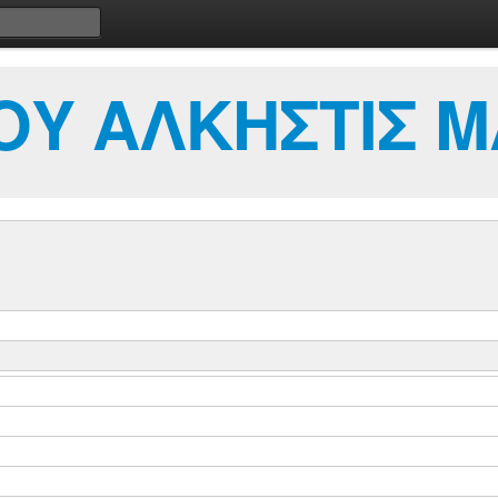
Υ ΑΛΚΗΣΤΙΣ Μ