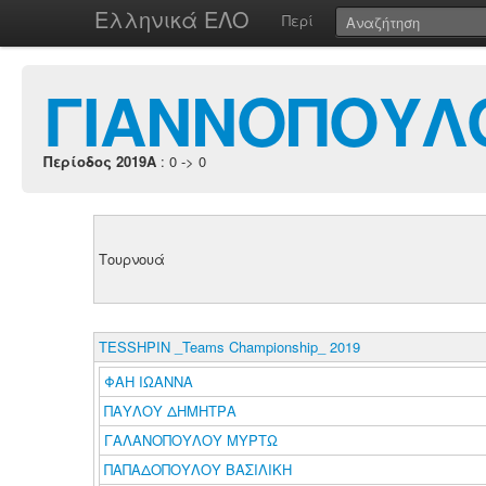
Ελληνικά ΕΛΟ
Περί
ΓΙΑΝΝΟΠΟΥΛΟ
Περίοδος 2019A
: 0 -> 0
Τουρνουά
TESSHPIN _Teams Championship_ 2019
ΦΑΗ ΙΩΑΝΝΑ
ΠΑΥΛΟΥ ΔΗΜΗΤΡΑ
ΓΑΛΑΝΟΠΟΥΛΟΥ ΜΥΡΤΩ
ΠΑΠΑΔΟΠΟΥΛΟΥ ΒΑΣΙΛΙΚΗ