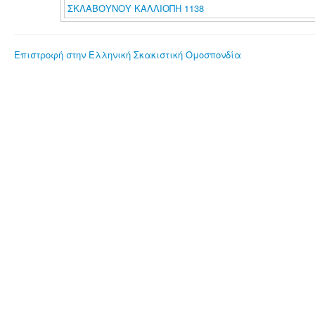
ΣΚΛΑΒΟΥΝΟΥ ΚΑΛΛΙΟΠΗ 1138
Επιστροφή στην Ελληνική Σκακιστική Ομοσπονδία