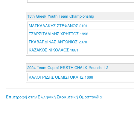
15th Greek Youth Team Championship
ΜΑΓΚΑΛΑΚΗΣ ΣΤΕΦΑΝΟΣ 2101
ΤΣΑΡΣΙΤΑΛΙΔΗΣ ΧΡΗΣΤΟΣ 1998
ΓΚΑΒΑΡΔΙΝΑΣ ΑΝΤΩΝΙΟΣ 2070
ΚΑΖΑΚΟΣ ΝΙΚΟΛΑΟΣ 1881
2024 Team Cup of ESSTH-CHALK Rounds 1-3
ΚΑΛΟΓΡΙΔΗΣ ΘΕΜΙΣΤΟΚΛΗΣ 1666
Επιστροφή στην Ελληνική Σκακιστική Ομοσπονδία