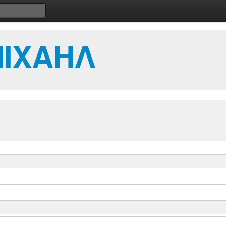
ΜΙΧΑΗΛ