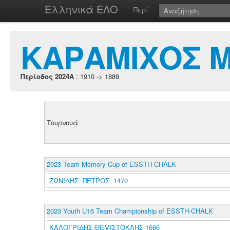
Ελληνικά ΕΛΟ
Περί
ΚΑΡΑΜΙΧΟΣ 
Περίοδος 2024A
: 1910 -> 1889
Τουρνουά
2023 Team Memory Cup of ESSTH-CHALK
ΖΩΝΙΔΗΣ ΠΕΤΡΟΣ 1470
2023 Youth U16 Team Championship of ESSTH-CHALK
ΚΑΛΟΓΡΙΔΗΣ ΘΕΜΙΣΤΟΚΛΗΣ 1666