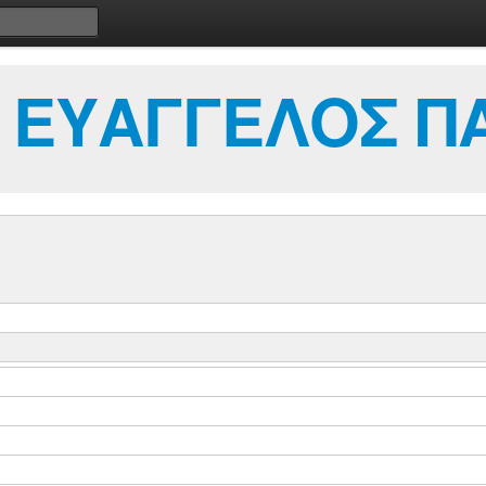
 ΕΥΑΓΓΕΛΟΣ Π