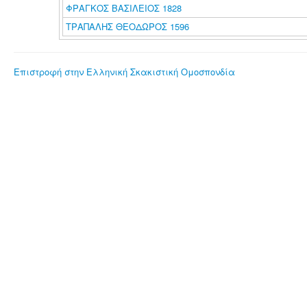
ΦΡΑΓΚΟΣ ΒΑΣΙΛΕΙΟΣ 1828
ΤΡΑΠΑΛΗΣ ΘΕΟΔΩΡΟΣ 1596
Επιστροφή στην Ελληνική Σκακιστική Ομοσπονδία