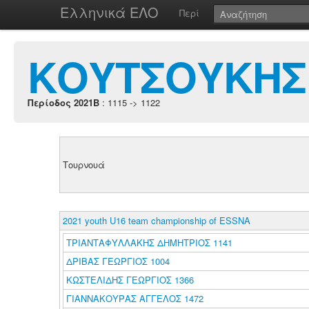
Ελληνικά ΕΛΟ
Περί
ΚΟΥΤΣΟΥΚΗΣ
Περίοδος 2021B
: 1115 -> 1122
Τουρνουά
2021 youth U16 team championship of ESSNA
ΤΡΙΑΝΤΑΦΥΛΛΑΚΗΣ ΔΗΜΗΤΡΙΟΣ 1141
ΔΡΙΒΑΣ ΓΕΩΡΓΙΟΣ 1004
ΚΩΣΤΕΛΙΔΗΣ ΓΕΩΡΓΙΟΣ 1366
ΓΙΑΝΝΑΚΟΥΡΑΣ ΑΓΓΕΛΟΣ 1472