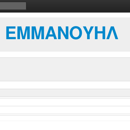
 ΕΜΜΑΝΟΥΗΛ