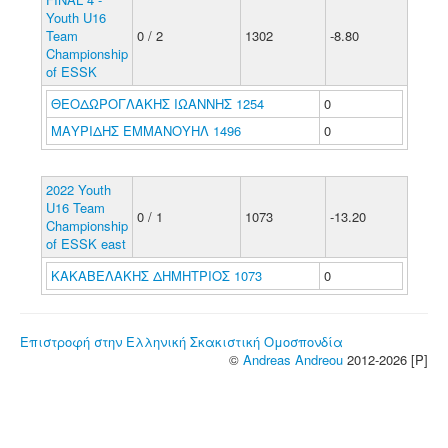
Youth U16
Team
0 / 2
1302
-8.80
Championship
of ESSK
ΘΕΟΔΩΡΟΓΛΑΚΗΣ ΙΩΑΝΝΗΣ 1254
0
ΜΑΥΡΙΔΗΣ ΕΜΜΑΝΟΥΗΛ 1496
0
2022 Youth
U16 Team
0 / 1
1073
-13.20
Championship
of ESSK east
ΚΑΚΑΒΕΛΑΚΗΣ ΔΗΜΗΤΡΙΟΣ 1073
0
Επιστροφή στην Ελληνική Σκακιστική Ομοσπονδία
©
Andreas Andreou
2012-2026 [P]