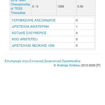
Championship
0 / 0
1256
0.00
of TESS
Thessalias
ΓΕΡΟΒΑΣΙΛΗΣ ΑΛΕΞΑΝΔΡΟΣ
0
ΔΡΙΣΤΕΛΛΑ ΑΙΚΑΤΕΡΙΝΗ
1
ΚΩΤΙΔΗΣ ΕΛΕΥΘΕΡΙΟΣ
0
KOCI ARISTOTELI
0
ΔΡΙΣΤΕΛΛΑΣ ΝΕΟΚΛΗΣ 1256
0
Επιστροφή στην Ελληνική Σκακιστική Ομοσπονδία
©
Andreas Andreou
2012-2026 [P]