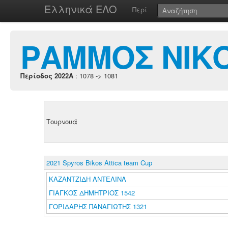
Ελληνικά ΕΛΟ
Περί
ΡΑΜΜΟΣ ΝΙΚ
Περίοδος 2022A
: 1078 -> 1081
Τουρνουά
2021 Spyros Bikos Attica team Cup
ΚΑΖΑΝΤΖΙΔΗ ΑΝΤΕΛΙΝΑ
ΓΙΑΓΚΟΣ ΔΗΜΗΤΡΙΟΣ 1542
ΓΟΡΙΔΑΡΗΣ ΠΑΝΑΓΙΩΤΗΣ 1321