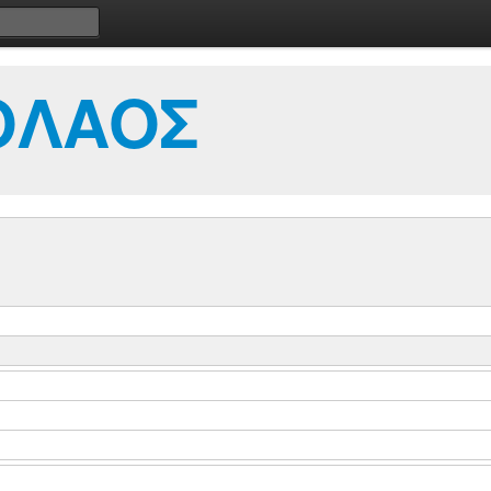
ΟΛΑΟΣ