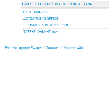
ΟΜΑΔΙΚΟ ΠΡΩΤΑΘΛΗΜΑ B2' ΤΟΠΙΚΗΣ ΕΣΣΝΑ
ΠΑΡΣΕΧΙΑΝ ΑΛΕΞ
ΔΟΥΣΑΪΤΗΣ ΓΕΩΡΓΙΟΣ
ΕΙΡΗΝΙΔΗΣ ΔΗΜΗΤΡΙΟΣ 1089
ΤΑΣΣΗΣ ΙΩΑΝΝΗΣ 1624
Επιστροφή στην Ελληνική Σκακιστική Ομοσπονδία