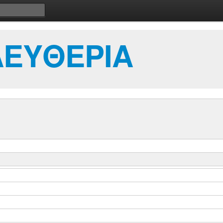
ΛΕΥΘΕΡΙΑ