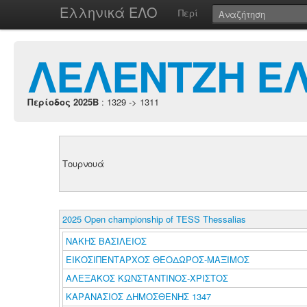
Ελληνικά ΕΛΟ
Περί
ΛΕΛΕΝΤΖΗ Ε
Περίοδος 2025B
: 1329 -> 1311
Τουρνουά
2025 Open championship of TESS Thessalias
ΝΑΚΗΣ ΒΑΣΙΛΕΙΟΣ
ΕΙΚΟΣΙΠΕΝΤΑΡΧΟΣ ΘΕΟΔΩΡΟΣ-ΜΑΞΙΜΟΣ
ΑΛΕΞΑΚΟΣ ΚΩΝΣΤΑΝΤΙΝΟΣ-ΧΡΙΣΤΟΣ
ΚΑΡΑΝΑΣΙΟΣ ΔΗΜΟΣΘΕΝΗΣ 1347