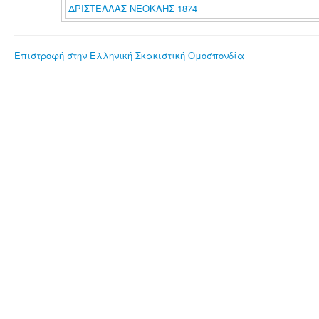
ΔΡΙΣΤΕΛΛΑΣ ΝΕΟΚΛΗΣ 1874
Επιστροφή στην Ελληνική Σκακιστική Ομοσπονδία