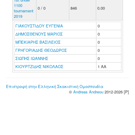
1100
0 / 0
846
0.00
tournament
2019
ΓΙΑΚΟΥΣΤΙΔΟΥ ΕΥΓΕΝΙΑ
0
ΔΗΜΟΣΘΕΝΟΥΣ ΜΑΡΙΟΣ
0
ΜΠΕΚΙΑΡΗΣ ΒΑΣΙΛΕΙΟΣ
0
ΓΡΗΓΟΡΙΑΔΗΣ ΘΕΟΔΩΡΟΣ
0
ΣΙΩΠΗΣ ΙΩΑΝΝΗΣ
0
ΚΙΟΥΡΤΖΙΔΗΣ ΝΙΚΟΛΑΟΣ
1 ΑΑ
Επιστροφή στην Ελληνική Σκακιστική Ομοσπονδία
©
Andreas Andreou
2012-2026 [P]