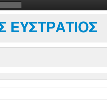
Σ ΕΥΣΤΡΑΤΙΟΣ