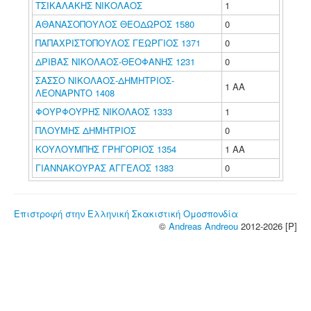
ΤΣΙΚΑΛΑΚΗΣ ΝΙΚΟΛΑΟΣ
1
ΑΘΑΝΑΣΟΠΟΥΛΟΣ ΘΕΟΔΩΡΟΣ 1580
0
ΠΑΠΑΧΡΙΣΤΟΠΟΥΛΟΣ ΓΕΩΡΓΙΟΣ 1371
0
ΔΡΙΒΑΣ ΝΙΚΟΛΑΟΣ-ΘΕΟΦΑΝΗΣ 1231
0
ΣΑΣΣΟ ΝΙΚΟΛΑΟΣ-ΔΗΜΗΤΡΙΟΣ-
1 ΑΑ
ΛΕΟΝΑΡΝΤΟ 1408
ΦΟΥΡΦΟΥΡΗΣ ΝΙΚΟΛΑΟΣ 1333
1
ΠΛΟΥΜΗΣ ΔΗΜΗΤΡΙΟΣ
0
ΚΟΥΛΟΥΜΠΗΣ ΓΡΗΓΟΡΙΟΣ 1354
1 ΑΑ
ΓΙΑΝΝΑΚΟΥΡΑΣ ΑΓΓΕΛΟΣ 1383
0
Επιστροφή στην Ελληνική Σκακιστική Ομοσπονδία
©
Andreas Andreou
2012-2026 [P]