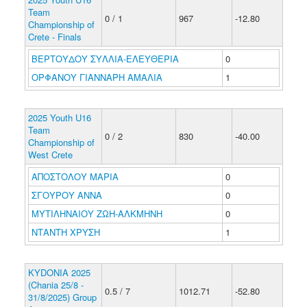
Team
0 / 1
967
-12.80
Championship of
Crete - Finals
ΒΕΡΤΟΥΔΟΥ ΣΥΛΛΙΑ-ΕΛΕΥΘΕΡΙΑ
0
ΟΡΦΑΝΟΥ ΓΙΑΝΝΑΡΗ ΑΜΑΛΙΑ
1
2025 Youth U16
Team
0 / 2
830
-40.00
Championship of
West Crete
ΑΠΟΣΤΟΛΟΥ ΜΑΡΙΑ
0
ΣΓΟΥΡΟΥ ΑΝΝΑ
0
ΜΥΤΙΛΗΝΑΙΟΥ ΖΩΗ-ΑΛΚΜΗΝΗ
0
ΝΤΑΝΤΗ ΧΡΥΣΗ
1
KYDONIA 2025
(Chania 25/8 -
0.5 / 7
1012.71
-52.80
31/8/2025) Group