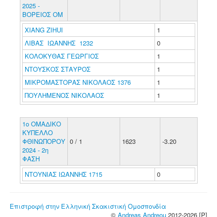
2025 -
ΒΟΡΕΙΟΣ ΟΜ
XIANG ZIHUI
1
ΛΙΒΑΣ ΙΩΑΝΝΗΣ 1232
0
ΚΟΛΟΚΥΘΑΣ ΓΕΩΡΓΙΟΣ
1
ΝΤΟΥΣΚΟΣ ΣΤΑΥΡΟΣ
1
ΜΙΚΡΟΜΑΣΤΟΡΑΣ ΝΙΚΟΛΑΟΣ 1376
1
ΠΟΥΛΗΜΕΝΟΣ ΝΙΚΟΛΑΟΣ
1
1o ΟΜΑΔΙΚΟ
ΚΥΠΕΛΛΟ
ΦΘΙΝΩΠΟΡΟΥ
0 / 1
1623
-3.20
2024 - 2η
ΦΑΣΗ
ΝΤΟΥΝΙΑΣ ΙΩΑΝΝΗΣ 1715
0
Επιστροφή στην Ελληνική Σκακιστική Ομοσπονδία
©
Andreas Andreou
2012-2026 [P]