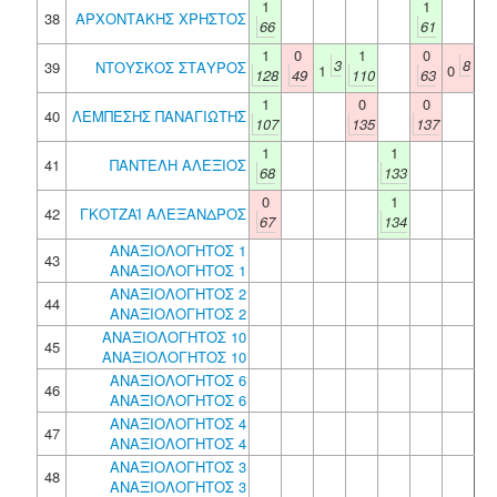
1
1
38
ΑΡΧΟΝΤΑΚΗΣ ΧΡΗΣΤΟΣ
66
61
1
0
1
0
3
8
39
ΝΤΟΥΣΚΟΣ ΣΤΑΥΡΟΣ
1
0
128
49
110
63
1
0
0
40
ΛΕΜΠΕΣΗΣ ΠΑΝΑΓΙΩΤΗΣ
107
135
137
1
1
41
ΠΑΝΤΕΛΗ ΑΛΕΞΙΟΣ
68
133
0
1
42
ΓΚΟΤΖΑΪ ΑΛΕΞΑΝΔΡΟΣ
67
134
ΑΝΑΞΙΟΛΟΓΗΤΟΣ 1
43
ΑΝΑΞΙΟΛΟΓΗΤΟΣ 1
ΑΝΑΞΙΟΛΟΓΗΤΟΣ 2
44
ΑΝΑΞΙΟΛΟΓΗΤΟΣ 2
ΑΝΑΞΙΟΛΟΓΗΤΟΣ 10
45
ΑΝΑΞΙΟΛΟΓΗΤΟΣ 10
ΑΝΑΞΙΟΛΟΓΗΤΟΣ 6
46
ΑΝΑΞΙΟΛΟΓΗΤΟΣ 6
ΑΝΑΞΙΟΛΟΓΗΤΟΣ 4
47
ΑΝΑΞΙΟΛΟΓΗΤΟΣ 4
ΑΝΑΞΙΟΛΟΓΗΤΟΣ 3
48
ΑΝΑΞΙΟΛΟΓΗΤΟΣ 3