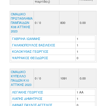
παρτίδες)
ΟΜΑΔΙΚΟ
ΠΡΩΤΑΘΛΗΜΑ
ΠΑΜΠΑΙΔΩΝ
0 / 0
830
0.00
Κ08 ΑΤΤΙΚΗΣ
2023
ΓΑΒΡΙΗΛ ΙΩΑΝΝΗΣ
1
ΓΑΛΑΝΟΠΟΥΛΟΣ ΒΑΣΙΛΕΙΟΣ
1
ΚΟΛΟΚΥΘΑΣ ΓΕΩΡΓΙΟΣ
1
ΨΑΡΡΑΚΟΣ ΘΕΟΔΩΡΟΣ
0
ΟΜΑΔΙΚΟ
ΚΥΠΕΛΛΟ
0 / 0
1091
0.00
ΠΑΙΔΩΝ Κ10
ΑΤΤΙΚΗΣ 2023
ΛΕΓΑΚΗΣ ΓΕΩΡΓΙΟΣ
1 ΑΑ
ΛΙΑΠΗΣ ΔΗΜΗΤΡΙΟΣ
1
ΛΑΪΝΑΣ ΠΑΥΛΟΣ-ΑΓΓΕΛΟΣ
0