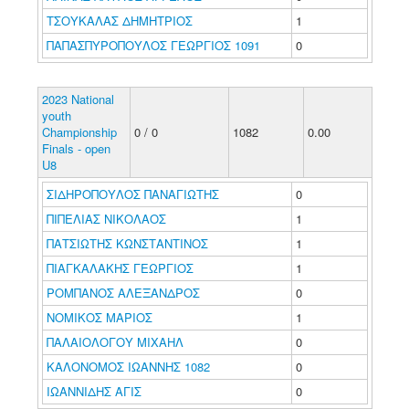
ΤΣΟΥΚΑΛΑΣ ΔΗΜΗΤΡΙΟΣ
1
ΠΑΠΑΣΠΥΡΟΠΟΥΛΟΣ ΓΕΩΡΓΙΟΣ 1091
0
2023 National
youth
Championship
0 / 0
1082
0.00
Finals - open
U8
ΣΙΔΗΡΟΠΟΥΛΟΣ ΠΑΝΑΓΙΩΤΗΣ
0
ΠΙΠΕΛΙΑΣ ΝΙΚΟΛΑΟΣ
1
ΠΑΤΣΙΩΤΗΣ ΚΩΝΣΤΑΝΤΙΝΟΣ
1
ΠΙΑΓΚΑΛΑΚΗΣ ΓΕΩΡΓΙΟΣ
1
ΡΟΜΠΑΝΟΣ ΑΛΕΞΑΝΔΡΟΣ
0
ΝΟΜΙΚΟΣ ΜΑΡΙΟΣ
1
ΠΑΛΑΙΟΛΟΓΟΥ ΜΙΧΑΗΛ
0
ΚΑΛΟΝΟΜΟΣ ΙΩΑΝΝΗΣ 1082
0
ΙΩΑΝΝΙΔΗΣ ΑΓΙΣ
0