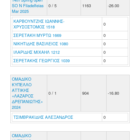
SO N Filadelfeias
0 / 5
1163
-26.00
Mar 2025
ΚΑΡΒΟΥΝΤΖΗΣ ΙΩΑΝΝΗΣ-
0
ΧΡΥΣΟΣΤΟΜΟΣ 1518
ΣΕΡΕΤΑΚΗ ΜΥΡΤΩ 1669
0
ΝΙΚΗΤΙΔΗΣ ΒΑΣΙΛΕΙΟΣ 1080
0
ΙΛΑΡΙΔΗΣ ΜΙΧΑΗΛ 1212
0
ΣΕΡΕΤΑΚΗΣ ΓΕΩΡΓΙΟΣ 1039
0
ΟΜΑΔΙΚΟ
ΚΥΠΕΛΛΟ
ΑΤΤΙΚΗΣ
0 / 1
904
-16.80
«ΛΑΖΑΡΟΣ
ΔΡΕΠΑΝΙΩΤΗΣ»
2024
ΤΣΙΜΒΡΑΚΙΔΗΣ ΑΛΕΞΑΝΔΡΟΣ
0
ΟΜΑΔΙΚΟ