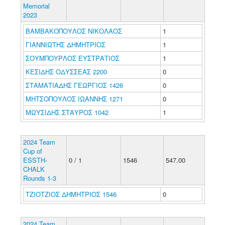
Memorial
2023
ΒΑΜΒΑΚΟΠΟΥΛΟΣ ΝΙΚΟΛΑΟΣ
1
ΓΙΑΝΝΙΩΤΗΣ ΔΗΜΗΤΡΙΟΣ
1
ΣΟΥΜΠΟΥΡΛΟΣ ΕΥΣΤΡΑΤΙΟΣ
1
ΚΕΣΙΔΗΣ ΟΔΥΣΣΕΑΣ 2200
0
ΣΤΑΜΑΤΙΑΔΗΣ ΓΕΩΡΓΙΟΣ 1426
0
ΜΗΤΣΟΠΟΥΛΟΣ ΙΩΑΝΝΗΣ 1271
0
ΜΩΥΣΙΔΗΣ ΣΤΑΥΡΟΣ 1042
1
2024 Team
Cup of
ESSTH-
0 / 1
1546
547.00
CHALK
Rounds 1-3
ΤΖΙΟΤΖΙΟΣ ΔΗΜΗΤΡΙΟΣ 1546
0
2024 Team