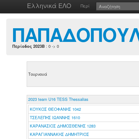
Ελληνικά ΕΛΟ
Περί
ΠΑΠΑΔΟΠΟΥΛ
Περίοδος 2023B
: 0 -> 0
Τουρνουά
2023 team U16 TESS Thessalias
ΚΟΥΚΟΣ ΘΕΟΦΑΝΗΣ 1042
ΤΣΕΛΕΠΗΣ ΙΩΑΝΝΗΣ 1610
ΚΑΡΑΝΑΣΙΟΣ ΔΗΜΟΣΘΕΝΗΣ 1283
ΚΑΡΑΓΙΑΝΝΑΚΗΣ ΔΗΜΗΤΡΙΟΣ