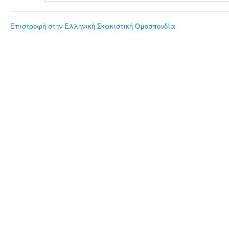
Επιστροφή στην Ελληνική Σκακιστική Ομοσπονδία