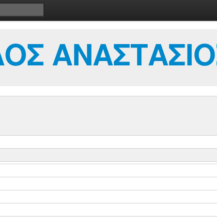
ΟΣ ΑΝΑΣΤΑΣΙΟ