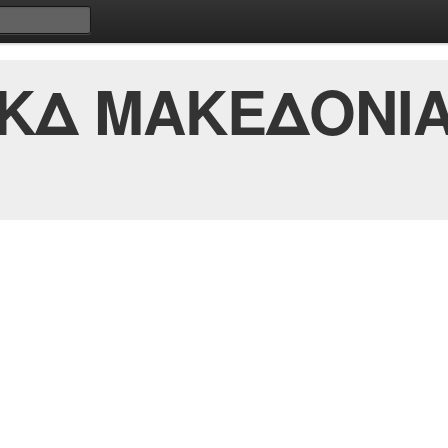
 ΚΔ ΜΑΚΕΔΟΝΙΑ