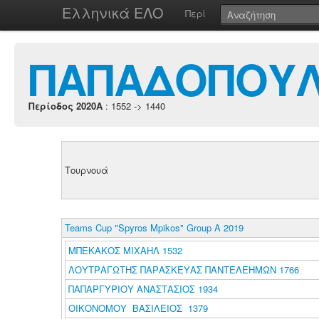
Ελληνικά ΕΛΟ
Περί
ΠΑΠΑΔΟΠΟΥΛ
Περίοδος 2020A
: 1552 -> 1440
Τουρνουά
Teams Cup "Spyros Mpikos" Group A 2019
ΜΠΕΚΑΚΟΣ ΜΙΧΑΗΛ 1532
ΛΟΥΤΡΑΓΩΤΗΣ ΠΑΡΑΣΚΕΥΑΣ ΠΑΝΤΕΛΕΗΜΩΝ 1766
ΠΑΠΑΡΓΥΡΙΟΥ ΑΝΑΣΤΑΣΙΟΣ 1934
ΟΙΚΟΝΟΜΟΥ ΒΑΣΙΛΕΙΟΣ 1379