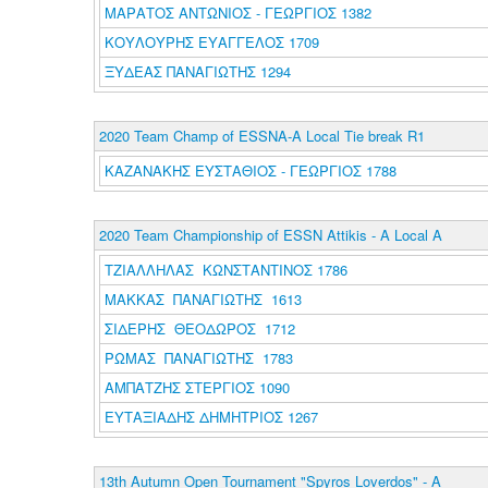
ΜΑΡΑΤΟΣ ΑΝΤΩΝΙΟΣ - ΓΕΩΡΓΙΟΣ 1382
ΚΟΥΛΟΥΡΗΣ ΕΥΑΓΓΕΛΟΣ 1709
ΞΥΔΕΑΣ ΠΑΝΑΓΙΩΤΗΣ 1294
2020 Team Champ of ESSNA-A Local Tie break R1
ΚΑΖΑΝΑΚΗΣ ΕΥΣΤΑΘΙΟΣ - ΓΕΩΡΓΙΟΣ 1788
2020 Team Championship of ESSN Attikis - A Local A
ΤΖΙΑΛΛΗΛΑΣ ΚΩΝΣΤΑΝΤΙΝΟΣ 1786
ΜΑΚΚΑΣ ΠΑΝΑΓΙΩΤΗΣ 1613
ΣΙΔΕΡΗΣ ΘΕΟΔΩΡΟΣ 1712
ΡΩΜΑΣ ΠΑΝΑΓΙΩΤΗΣ 1783
ΑΜΠΑΤΖΗΣ ΣΤΕΡΓΙΟΣ 1090
ΕΥΤΑΞΙΑΔΗΣ ΔΗΜΗΤΡΙΟΣ 1267
13th Autumn Open Tournament "Spyros Loverdos" - A