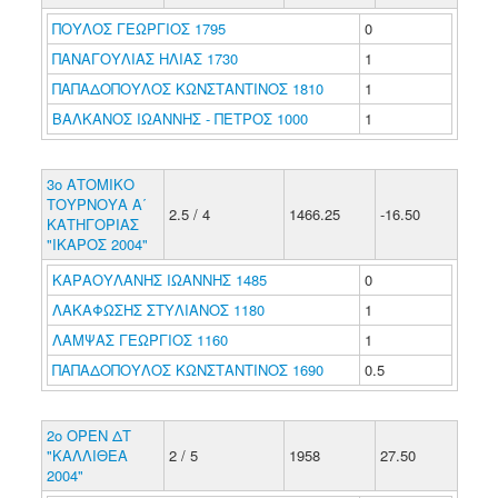
ΠΟΥΛΟΣ ΓΕΩΡΓΙΟΣ 1795
0
ΠΑΝΑΓΟΥΛΙΑΣ ΗΛΙΑΣ 1730
1
ΠΑΠΑΔΟΠΟΥΛΟΣ ΚΩΝΣΤΑΝΤΙΝΟΣ 1810
1
ΒΑΛΚΑΝΟΣ ΙΩΑΝΝΗΣ - ΠΕΤΡΟΣ 1000
1
3ο ΑΤΟΜΙΚΟ
ΤΟΥΡΝΟΥΑ Α΄
2.5 / 4
1466.25
-16.50
ΚΑΤΗΓΟΡΙΑΣ
"ΙΚΑΡΟΣ 2004"
ΚΑΡΑΟΥΛΑΝΗΣ ΙΩΑΝΝΗΣ 1485
0
ΛΑΚΑΦΩΣΗΣ ΣΤΥΛΙΑΝΟΣ 1180
1
ΛΑΜΨΑΣ ΓΕΩΡΓΙΟΣ 1160
1
ΠΑΠΑΔΟΠΟΥΛΟΣ ΚΩΝΣΤΑΝΤΙΝΟΣ 1690
0.5
2o OPEN ΔΤ
"ΚΑΛΛΙΘΕΑ
2 / 5
1958
27.50
2004"