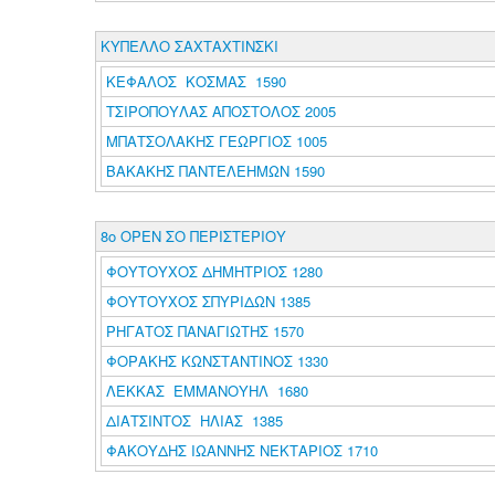
ΚΥΠΕΛΛΟ ΣΑΧΤΑΧΤΙΝΣΚΙ
ΚΕΦΑΛΟΣ ΚΟΣΜΑΣ 1590
ΤΣΙΡΟΠΟΥΛΑΣ ΑΠΟΣΤΟΛΟΣ 2005
ΜΠΑΤΣΟΛΑΚΗΣ ΓΕΩΡΓΙΟΣ 1005
ΒΑΚΑΚΗΣ ΠΑΝΤΕΛΕΗΜΩΝ 1590
8ο ΟΡΕΝ ΣΟ ΠΕΡΙΣΤΕΡΙΟΥ
ΦΟΥΤΟΥΧΟΣ ΔΗΜΗΤΡΙΟΣ 1280
ΦΟΥΤΟΥΧΟΣ ΣΠΥΡΙΔΩΝ 1385
ΡΗΓΑΤΟΣ ΠΑΝΑΓΙΩΤΗΣ 1570
ΦΟΡΑΚΗΣ ΚΩΝΣΤΑΝΤΙΝΟΣ 1330
ΛΕΚΚΑΣ ΕΜΜΑΝΟΥΗΛ 1680
ΔΙΑΤΣΙΝΤΟΣ ΗΛΙΑΣ 1385
ΦΑΚΟΥΔΗΣ ΙΩΑΝΝΗΣ ΝΕΚΤΑΡΙΟΣ 1710