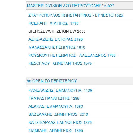
MASTER DIVISION ΑΣΟ ΠΕΤΡΟΥΠΟΛΗΣ "ΔΙΑΣ"
ΣΤΑΥΡΟΠΟΥΛΟΣ ΚΩΝΣΤΑΝΤΙΝΟΣ - ΕΡΝΕΣΤΟ 1525
ΚΟΕΡΑΝΤ ΦΙΛΙΠΠΟΣ 1795
SIENCZEWSKI ZBIGNIEW 2055
ΑΖΗΣ-ΑΖΙΖΗΣ ΕΚΤΟΡΑΣ 2195
ΜΑΝΑΣΣΑΚΗΣ ΓΕΩΡΓΙΟΣ 1870
ΚΟΥΣΚΟΥΤΗΣ ΓΕΩΡΓΙΟΣ - ΑΛΕΞΑΝΔΡΟΣ 1755
ΚΕΣΟΓΛΟΥ ΚΩΝΣΤΑΝΤΙΝΟΣ 1975
9ο ΟΡΕΝ ΣΟ ΠΕΡΙΣΤΕΡΙΟΥ
ΚΑΝΕΛΛΙΔΗΣ ΕΜΜΑΝΟΥΗΛ 1135
ΓΡΑΨΑΣ ΠΑΝΑΓΙΩΤΗΣ 1285
ΛΕΚΚΑΣ ΕΜΜΑΝΟΥΗΛ 1680
ΒΑΖΕΛΑΚΗΣ ΔΗΜΗΤΡΙΟΣ 2210
ΚΑΤΣΙΒΑΡΔΑΣ ΕΛΕΥΘΕΡΙΟΣ 1375
ΣΙΑΜΙΔΗΣ ΔΗΜΗΤΡΙΟΣ 1895