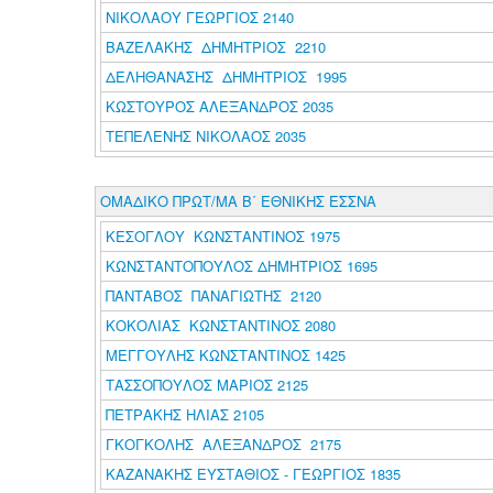
ΝΙΚΟΛΑΟΥ ΓΕΩΡΓΙΟΣ 2140
ΒΑΖΕΛΑΚΗΣ ΔΗΜΗΤΡΙΟΣ 2210
ΔΕΛΗΘΑΝΑΣΗΣ ΔΗΜΗΤΡΙΟΣ 1995
ΚΩΣΤΟΥΡΟΣ ΑΛΕΞΑΝΔΡΟΣ 2035
ΤΕΠΕΛΕΝΗΣ ΝΙΚΟΛΑΟΣ 2035
ΟΜΑΔΙΚΟ ΠΡΩΤ/ΜΑ Β΄ ΕΘΝΙΚΗΣ ΕΣΣΝΑ
ΚΕΣΟΓΛΟΥ ΚΩΝΣΤΑΝΤΙΝΟΣ 1975
ΚΩΝΣΤΑΝΤΟΠΟΥΛΟΣ ΔΗΜΗΤΡΙΟΣ 1695
ΠΑΝΤΑΒΟΣ ΠΑΝΑΓΙΩΤΗΣ 2120
ΚΟΚΟΛΙΑΣ ΚΩΝΣΤΑΝΤΙΝΟΣ 2080
ΜΕΓΓΟΥΛΗΣ ΚΩΝΣΤΑΝΤΙΝΟΣ 1425
ΤΑΣΣΟΠΟΥΛΟΣ ΜΑΡΙΟΣ 2125
ΠΕΤΡΑΚΗΣ ΗΛΙΑΣ 2105
ΓΚΟΓΚΟΛΗΣ ΑΛΕΞΑΝΔΡΟΣ 2175
ΚΑΖΑΝΑΚΗΣ ΕΥΣΤΑΘΙΟΣ - ΓΕΩΡΓΙΟΣ 1835