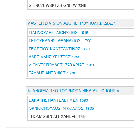
SIENCZEWSKI ZBIGNIEW 2049
MASTER DIVISION ΑΣΟ ΠΕΤΡΟΥΠΟΛΗΣ "ΔΙΑΣ"
ΓΙΑΝΝΟΥΛΗΣ ΔΙΟΝΥΣΙΟΣ 1515
ΓΕΡΟΥΚΑΛΗΣ ΑΘΑΝΑΣΙΟΣ 1790
ΓΕΩΡΓΙΟΥ ΚΩΝΣΤΑΝΤΙΝΟΣ 2170
ΑΛΕΞΙΑΔΗΣ ΧΡΗΣΤΟΣ 1755
ΔΙΟΝΥΣΟΠΟΥΛΟΣ ΖΑΧΑΡΙΑΣ 1810
ΠΑΥΛΗΣ ΑΝΤΩΝΙΟΣ 1670
1ο ΑΝΟΙΞΙΑΤΙΚΟ ΤΟΥΡΝΟΥΑ ΝΙΚΑΙΑΣ - GROUP A΄
ΒΑΚΑΚΗΣ ΠΑΝΤΕΛΕΗΜΩΝ 1590
ΟΡΝΙΘΟΠΟΥΛΟΣ ΝΙΚΟΛΑΟΣ 1835
THOMASSIN ALEXANDRE 1795