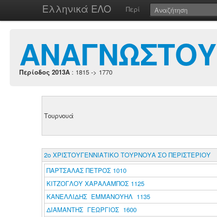
Ελληνικά ΕΛΟ
Περί
ΑΝΑΓΝΩΣΤΟΥ
Περίοδος 2013A
: 1815 -> 1770
Τουρνουά
2ο ΧΡΙΣΤΟΥΓΕΝΝΙΑΤΙΚΟ ΤΟΥΡΝΟΥΑ ΣΟ ΠΕΡΙΣΤΕΡΙΟΥ
ΠΑΡΤΣΑΛΑΣ ΠΕΤΡΟΣ 1010
ΚΙΤΖΟΓΛΟΥ ΧΑΡΑΛΑΜΠΟΣ 1125
ΚΑΝΕΛΛΙΔΗΣ ΕΜΜΑΝΟΥΗΛ 1135
ΔΙΑΜΑΝΤΗΣ ΓΕΩΡΓΙΟΣ 1600