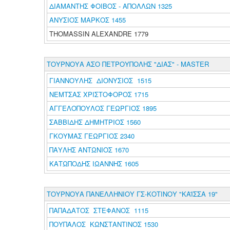
ΔΙΑΜΑΝΤΗΣ ΦΟΙΒΟΣ - ΑΠΟΛΛΩΝ 1325
ΑΝΥΣΙΟΣ ΜΑΡΚΟΣ 1455
THOMASSIN ALEXANDRE 1779
ΤΟΥΡΝΟΥΑ ΑΣΟ ΠΕΤΡΟΥΠΟΛΗΣ "ΔΙΑΣ" - MASTER
ΓΙΑΝΝΟΥΛΗΣ ΔΙΟΝΥΣΙΟΣ 1515
ΝΕΜΤΣΑΣ ΧΡΙΣΤΟΦΟΡΟΣ 1715
ΑΓΓΕΛΟΠΟΥΛΟΣ ΓΕΩΡΓΙΟΣ 1895
ΣΑΒΒΙΔΗΣ ΔΗΜΗΤΡΙΟΣ 1560
ΓΚΟΥΜΑΣ ΓΕΩΡΓΙΟΣ 2340
ΠΑΥΛΗΣ ΑΝΤΩΝΙΟΣ 1670
ΚΑΤΩΠΟΔΗΣ ΙΩΑΝΝΗΣ 1605
ΤΟΥΡΝΟΥΑ ΠΑΝΕΛΛΗΝΙΟΥ ΓΣ-ΚΟΤΙΝΟΥ "ΚΑΪΣΣΑ 19"
ΠΑΠΑΔΑΤΟΣ ΣΤΕΦΑΝΟΣ 1115
ΠΟΥΠΑΛΟΣ ΚΩΝΣΤΑΝΤΙΝΟΣ 1530