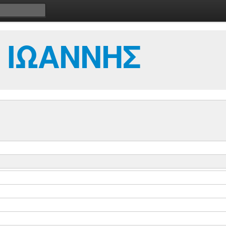
 ΙΩΑΝΝΗΣ