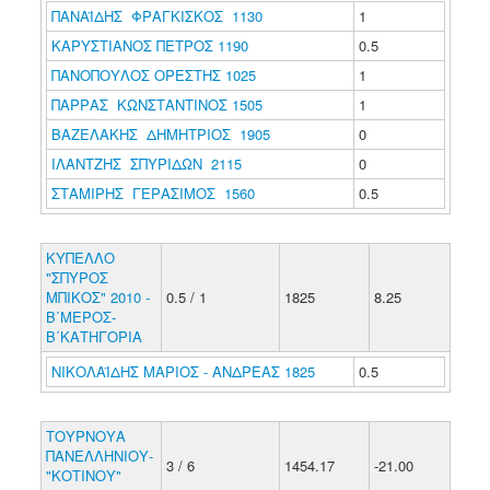
ΠΑΝΑΪΔΗΣ ΦΡΑΓΚΙΣΚΟΣ 1130
1
ΚΑΡΥΣΤΙΑΝΟΣ ΠΕΤΡΟΣ 1190
0.5
ΠΑΝΟΠΟΥΛΟΣ ΟΡΕΣΤΗΣ 1025
1
ΠΑΡΡΑΣ ΚΩΝΣΤΑΝΤΙΝΟΣ 1505
1
ΒΑΖΕΛΑΚΗΣ ΔΗΜΗΤΡΙΟΣ 1905
0
ΙΛΑΝΤΖΗΣ ΣΠΥΡΙΔΩΝ 2115
0
ΣΤΑΜΙΡΗΣ ΓΕΡΑΣΙΜΟΣ 1560
0.5
ΚΥΠΕΛΛΟ
"ΣΠΥΡΟΣ
ΜΠΙΚΟΣ" 2010 -
0.5 / 1
1825
8.25
Β΄ΜΕΡΟΣ-
Β΄ΚΑΤΗΓΟΡΙΑ
ΝΙΚΟΛΑΪΔΗΣ ΜΑΡΙΟΣ - ΑΝΔΡΕΑΣ 1825
0.5
ΤΟΥΡΝΟΥΑ
ΠΑΝΕΛΛΗΝΙΟΥ-
3 / 6
1454.17
-21.00
"ΚΟΤΙΝΟΥ"