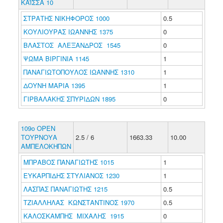
ΚΑΪΣΣΑ 10
ΣΤΡΑΤΗΣ ΝΙΚΗΦΟΡΟΣ 1000
0.5
ΚΟΥΛΙΟΥΡΑΣ ΙΩΑΝΝΗΣ 1375
0
ΒΛΑΣΤΟΣ ΑΛΕΞΑΝΔΡΟΣ 1545
0
ΨΩΜΑ ΒΙΡΓΙΝΙΑ 1145
1
ΠΑΝΑΓΙΩΤΟΠΟΥΛΟΣ ΙΩΑΝΝΗΣ 1310
1
ΔΟΥΝΗ ΜΑΡΙΑ 1395
1
ΓΙΡΒΑΛΑΚΗΣ ΣΠΥΡΙΔΩΝ 1895
0
109o ΟΡΕΝ
ΤΟΥΡΝΟΥΑ
2.5 / 6
1663.33
10.00
ΑΜΠΕΛΟΚΗΠΩΝ
ΜΠΡΑΒΟΣ ΠΑΝΑΓΙΩΤΗΣ 1015
1
ΕΥΚΑΡΠΙΔΗΣ ΣΤΥΛΙΑΝΟΣ 1230
1
ΛΑΣΠΑΣ ΠΑΝΑΓΙΩΤΗΣ 1215
0.5
ΤΖΙΑΛΛΗΛΑΣ ΚΩΝΣΤΑΝΤΙΝΟΣ 1970
0.5
ΚΑΛΟΣΚΑΜΠΗΣ ΜΙΧΑΛΗΣ 1915
0