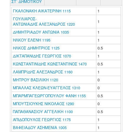
ΣΤ΄ ΔΗΜΟΤΙΚΟΥ
ΓΚΑΛΟΝΑΚΗ ΑΙΚΑΤΕΡΙΝΗ 1115
1
ΓΟΥΛΙΑΡΟΣ-
1
ΑΝΤΩΝΙΑΔΗΣ ΑΛΕΞΑΝΔΡΟΣ 1220
ΔΗΜΗΤΡΙΑΔΟΥ ΑΝΤΩΝΙΑ 1035
1
ΗΛΚΟΥ ΕΛΕΝΗ 1195
1
ΗΛΚΟΣ ΔΗΜΗΤΡΙΟΣ 1125
0.5
ΔΙΚΤΑΠΑΝΙΔΗΣ ΓΕΩΡΓΙΟΣ 1070
1
ΚΩΝΣΤΑΝΤΙΝΙΔΗΣ ΚΩΝΣΤΑΝΤΙΝΟΣ 1470
0.5
ΛΑΜΠΡΙΔΗΣ ΑΛΕΞΑΝΔΡΟΣ 1160
1
ΜΗΤΡΟΥ ΒΑΣΙΛΙΚΗ 1120
0
ΜΠΑΛΛΑΣ ΚΛΕΩΝ-ΕΥΑΓΓΕΛΟΣ 1310
0
ΜΠΑΡΜΠΑΓΕΩΡΓΟΠΟΥΛΟΥ ΦΑΝΗ 1155
0.5
ΜΠΟΥΤΣΙΟΥΚΗΣ ΝΙΚΟΛΑΟΣ 1290
0
ΠΑΠΑΘΑΝΑΣΙΟΥ ΑΓΓΕΛΙΚΗ 1100
0.5
ΑΠΙΔΟΠΟΥΛΟΣ ΓΕΩΡΓΙΟΣ 1175
1
ΒΑΦΕΙΑΔΟΥ ΑΣΗΜΕΝΙΑ 1005
1