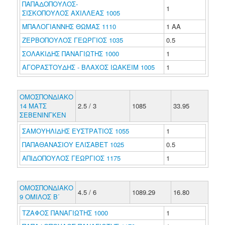
ΠΑΠΑΔΟΠΟΥΛΟΣ-
1
ΣΙΣΚΟΠΟΥΛΟΣ ΑΧΙΛΛΕΑΣ 1005
ΜΠΑΛΟΓΙΑΝΝΗΣ ΘΩΜΑΣ 1110
1 ΑΑ
ΖΕΡΒΟΠΟΥΛΟΣ ΓΕΩΡΓΙΟΣ 1035
0.5
ΣΟΛΑΚΙΔΗΣ ΠΑΝΑΓΙΩΤΗΣ 1000
1
ΑΓΟΡΑΣΤΟΥΔΗΣ - ΒΛΑΧΟΣ ΙΩΑΚΕΙΜ 1005
1
ΟΜΟΣΠΟΝΔΙΑΚΟ
14 ΜΑΤΣ
2.5 / 3
1085
33.95
ΣΕΒΕΝΙΝΓΚΕΝ
ΣΑΜΟΥΗΛΙΔΗΣ ΕΥΣΤΡΑΤΙΟΣ 1055
1
ΠΑΠΑΘΑΝΑΣΙΟΥ ΕΛΙΣΑΒΕΤ 1025
0.5
ΑΠΙΔΟΠΟΥΛΟΣ ΓΕΩΡΓΙΟΣ 1175
1
ΟΜΟΣΠΟΝΔΙΑΚΟ
4.5 / 6
1089.29
16.80
9 ΟΜΙΛΟΣ Β΄
ΤΖΑΦΟΣ ΠΑΝΑΓΙΩΤΗΣ 1000
1