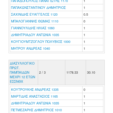
ΠΑΠΑΔΟΠΟΥΛΟΣ ΠΑΝΑΓΙΩΤΗΣ 1170
1
ΠΑΠΑΚΩΝΣΤΑΝΤΙΝΟΥ ΔΗΜΗΤΡΙΟΣ
1
ΣΑΧΙΝΙΔΗΣ ΕΥΑΓΓΕΛΟΣ 1120
0.5
ΜΠΑΛΟΓΙΑΝΝΗΣ ΘΩΜΑΣ 1110
0
ΓΙΑΝΝΟΥΛΙΔΗΣ ΗΛΙΑΣ 1060
1
ΔΗΜΗΤΡΙΑΔΟΥ ΑΝΤΩΝΙΑ 1035
1
ΚΟΥΓΙΟΥΜΤΖΟΓΛΟΥ ΠΟΛΥΒΙΟΣ 1000
1
ΜΗΤΡΟΥ ΑΝΔΡΕΑΣ 1040
1
ΔΙΑΣΥΛΛΟΓΙΚΟ
ΠΡΩΤ.
ΠΑΜΠΑΙΔΩΝ
2 / 3
1178.33
30.10
ΜΕΧΡΙ 12 ΕΤΩΝ
ΕΣΣΝΘΧ
ΚΟΥΤΡΟΥΚΗΣ ΑΝΔΡΕΑΣ 1335
0
ΜΑΡΤΙΔΗΣ ΑΝΑΣΤΑΣΙΟΣ 1165
1
ΔΗΜΗΤΡΙΑΔΟΥ ΑΝΤΩΝΙΑ 1035
1
ΠΕΤΜΕΖΑΡΗΣ ΔΗΜΗΤΡΙΟΣ 1010
1