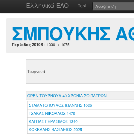
Ελληνικά ΕΛΟ
Περί
ΣΜΠΟΥΚΗΣ Α
Περίοδος 2010B
: 1030 -> 1075
Τουρνουά
ΟΡΕΝ ΤΟΥΡΝΟΥΑ 40 ΧΡΟΝΙΑ ΣΟ ΠΑΤΡΩΝ
ΣΤΑΜΑΤΟΠΟΥΛΟΣ ΙΩΑΝΝΗΣ 1025
ΤΣΑΚΑΣ ΝΙΚΟΛΑΟΣ 1470
ΚΑΠΠΑΣ ΓΕΡΑΣΙΜΟΣ 1340
ΚΟΚΚΑΛΗΣ ΒΑΣΙΛΕΙΟΣ 2025