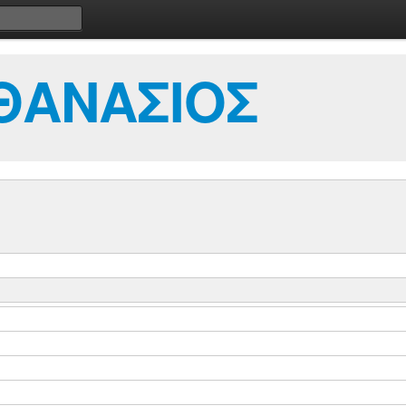
ΘΑΝΑΣΙΟΣ