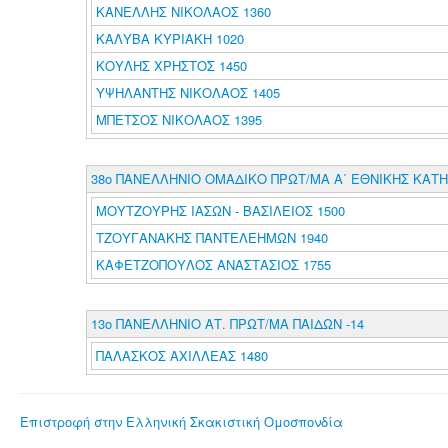
ΚΑΝΕΛΛΗΣ ΝΙΚΟΛΑΟΣ 1360
ΚΑΛΥΒΑ ΚΥΡΙΑΚΗ 1020
ΚΟΥΛΗΣ ΧΡΗΣΤΟΣ 1450
ΥΨΗΛΑΝΤΗΣ ΝΙΚΟΛΑΟΣ 1405
ΜΠΕΤΣΟΣ ΝΙΚΟΛΑΟΣ 1395
38ο ΠΑΝΕΛΛΗΝΙΟ ΟΜΑΔΙΚΟ ΠΡΩΤ/ΜΑ Α΄ ΕΘΝΙΚΗΣ ΚΑΤΗ
ΜΟΥΤΖΟΥΡΗΣ ΙΑΣΩΝ - ΒΑΣΙΛΕΙΟΣ 1500
ΤΖΟΥΓΑΝΑΚΗΣ ΠΑΝΤΕΛΕΗΜΩΝ 1940
ΚΑΦΕΤΖΟΠΟΥΛΟΣ ΑΝΑΣΤΑΣΙΟΣ 1755
13ο ΠΑΝΕΛΛΗΝΙΟ ΑΤ. ΠΡΩΤ/ΜΑ ΠΑΙΔΩΝ -14
ΠΑΛΑΣΚΟΣ ΑΧΙΛΛΕΑΣ 1480
Επιστροφή στην Ελληνική Σκακιστική Ομοσπονδία