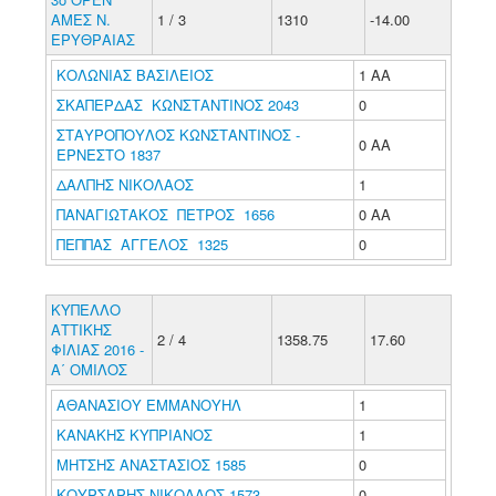
ΑΜΕΣ Ν.
1 / 3
1310
-14.00
ΕΡΥΘΡΑΙΑΣ
ΚΟΛΩΝΙΑΣ ΒΑΣΙΛΕΙΟΣ
1 ΑΑ
ΣΚΑΠΕΡΔΑΣ ΚΩΝΣΤΑΝΤΙΝΟΣ 2043
0
ΣΤΑΥΡΟΠΟΥΛΟΣ ΚΩΝΣΤΑΝΤΙΝΟΣ -
0 ΑΑ
ΕΡΝΕΣΤΟ 1837
ΔΑΛΠΗΣ ΝΙΚΟΛΑΟΣ
1
ΠΑΝΑΓΙΩΤΑΚΟΣ ΠΕΤΡΟΣ 1656
0 ΑΑ
ΠΕΠΠΑΣ ΑΓΓΕΛΟΣ 1325
0
ΚΥΠΕΛΛΟ
ΑΤΤΙΚΗΣ
2 / 4
1358.75
17.60
ΦΙΛΙΑΣ 2016 -
Α΄ ΟΜΙΛΟΣ
ΑΘΑΝΑΣΙΟΥ ΕΜΜΑΝΟΥΗΛ
1
ΚΑΝΑΚΗΣ ΚΥΠΡΙΑΝΟΣ
1
ΜΗΤΣΗΣ ΑΝΑΣΤΑΣΙΟΣ 1585
0
ΚΟΥΡΣΑΡΗΣ ΝΙΚΟΛΑΟΣ 1573
0