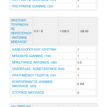
ΠΛΕΥΡΑΚΗΣ ΙΩΑΝΝΗΣ 1331
1
ΠΡΩΤΟΧΡ.
ΤΟΥΡΝΟΥΑ
ΠΣ
3.5 / 6
1129.5
-28.00
ΠΕΡΙΣΤΕΡΙΟΥ
"ΑΝΤΩΝΗΣ
ΜΠΕΛΛΟΣ"
ΚΑΝΕΛΛΟΠΟΥΛΟΥ ΙΟΥΣΤΙΝΗ
1
ΜΠΙΧΑΚΗΣ ΙΩΑΝΝΗΣ 1195
1
ΜΠΑΣΤΙΑΝΟΣ ΑΝΤΩΝΙΟΣ 1063
0.5
ΣΚΑΠΕΡΔΑΣ ΚΩΝΣΤΑΝΤΙΝΟΣ 2043
0
ΚΡΑΤΗΜΕΝΟΥ ΓΕΩΡΓΙΑ 1041
1
ΚΟΝΤΟΠΑΝΑΓΟΣ ΙΩΑΝΝΗΣ
0 ΑΑ
ΝΙΚΟΛΑΟΣ 1253
ΣΤΟΥΝΟΣ ΝΙΚΟΛΑΟΣ
0
16ο ΟΠΕΝ ΣΟ