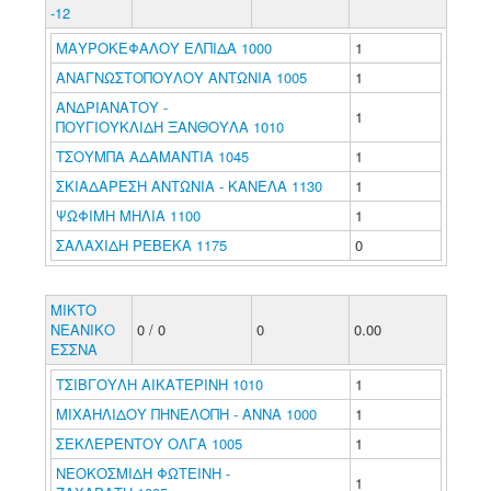
-12
ΜΑΥΡΟΚΕΦΑΛΟΥ ΕΛΠΙΔΑ 1000
1
ΑΝΑΓΝΩΣΤΟΠΟΥΛΟΥ ΑΝΤΩΝΙΑ 1005
1
ΑΝΔΡΙΑΝΑΤΟΥ -
1
ΠΟΥΓΙΟΥΚΛΙΔΗ ΞΑΝΘΟΥΛΑ 1010
ΤΣΟΥΜΠΑ ΑΔΑΜΑΝΤΙΑ 1045
1
ΣΚΙΑΔΑΡΕΣΗ ΑΝΤΩΝΙΑ - ΚΑΝΕΛΑ 1130
1
ΨΩΦΙΜΗ ΜΗΛΙΑ 1100
1
ΣΑΛΑΧΙΔΗ ΡΕΒΕΚΑ 1175
0
ΜΙΚΤΟ
ΝΕΑΝΙΚΟ
0 / 0
0
0.00
ΕΣΣΝΑ
ΤΣΙΒΓΟΥΛΗ ΑΙΚΑΤΕΡΙΝΗ 1010
1
ΜΙΧΑΗΛΙΔΟΥ ΠΗΝΕΛΟΠΗ - ΑΝΝΑ 1000
1
ΣΕΚΛΕΡΕΝΤΟΥ ΟΛΓΑ 1005
1
ΝΕΟΚΟΣΜΙΔΗ ΦΩΤΕΙΝΗ -
1