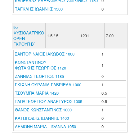
ΚΑΠΕΛΛΑΣ ΑΛΕΞΑΝΔΡΟΣ ΑΝΤΩΝΙΟΣ 1150
0
ΤΑΓΚΛΗΣ ΙΩΑΝΝΗΣ 1300
0
9ο
ΦΥΣΙΟΛΑΤΡΙΚΟ
1.5 / 5
1231
7.00
ΟΡΕΝ -
ΓΚΡΟΥΠ Β΄
ΣΑΝΤΟΡΙΝΑΙΟΣ ΙΑΚΩΒΟΣ 1000
1
ΚΩΝΣΤΑΝΤΙΝΟΥ -
1
ΦΩΤΑΚΗΣ ΓΕΩΡΓΙΟΣ 1120
ΖΑΝΝΙΑΣ ΓΕΩΡΓΙΟΣ 1185
0
ΓΚΙΩΝΗ ΟΥΡΑΝΙΑ ΓΑΒΡΙΕΛΑ 1000
1
ΤΣΟΥΜΠΑ ΜΑΡΙΑ 1420
0.5
ΠΑΠΑΓΕΩΡΓΙΟΥ ΑΝΑΡΓΥΡΟΣ 1005
0.5
ΘΑΝΟΣ ΚΩΝΣΤΑΝΤΙΝΟΣ 1000
1
ΚΑΤΩΠΟΔΗΣ ΙΩΑΝΝΗΣ 1400
0
ΛΕΜΟΝΗ ΜΑΡΙΑ - ΙΩΑΝΝΑ 1050
0