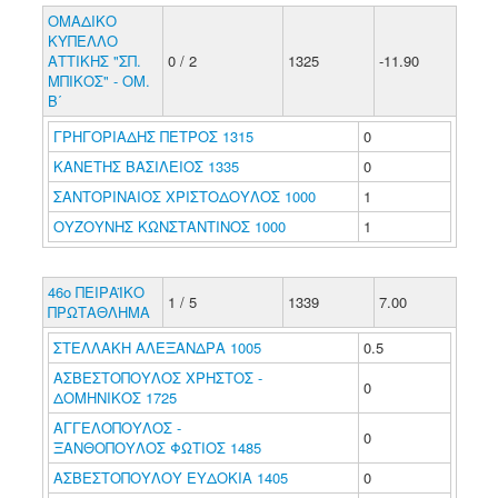
ΟΜΑΔΙΚΟ
ΚΥΠΕΛΛΟ
ΑΤΤΙΚΗΣ "ΣΠ.
0 / 2
1325
-11.90
ΜΠΙΚΟΣ" - ΟΜ.
Β΄
ΓΡΗΓΟΡΙΑΔΗΣ ΠΕΤΡΟΣ 1315
0
ΚΑΝΕΤΗΣ ΒΑΣΙΛΕΙΟΣ 1335
0
ΣΑΝΤΟΡΙΝΑΙΟΣ ΧΡΙΣΤΟΔΟΥΛΟΣ 1000
1
ΟΥΖΟΥΝΗΣ ΚΩΝΣΤΑΝΤΙΝΟΣ 1000
1
46ο ΠΕΙΡΑΪΚΟ
1 / 5
1339
7.00
ΠΡΩΤΑΘΛΗΜΑ
ΣΤΕΛΛΑΚΗ ΑΛΕΞΑΝΔΡΑ 1005
0.5
ΑΣΒΕΣΤΟΠΟΥΛΟΣ ΧΡΗΣΤΟΣ -
0
ΔΟΜΗΝΙΚΟΣ 1725
ΑΓΓΕΛΟΠΟΥΛΟΣ -
0
ΞΑΝΘΟΠΟΥΛΟΣ ΦΩΤΙΟΣ 1485
ΑΣΒΕΣΤΟΠΟΥΛΟΥ ΕΥΔΟΚΙΑ 1405
0