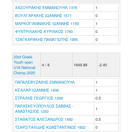
ΧΑΣΟΥΡΑΚΗΣ ΕΜΜΑΝΟΥΗΛ 1376
1
ΒΟΥΛΓΑΡΑΚΗΣ ΙΩΑΝΝΗΣ 1571
0
ΜΑΡΚΟΓΙΑΝΝΑΚΗΣ ΙΩΑΝΝΗΣ 1159
1
ΦΥΝΤΡΙΛΑΚΗΣ ΚΥΡΙΑΚΟΣ 1760
0
ΤΖΑΓΚΑΡΑΚΗΣ ΠΑΝΑΓΙΩΤΗΣ 1955
0
23rd Greek
Youth open
4 / 8
1649.88
-2.40
U18 National
Champ 2020
ΠΑΠΑΛΕΒΥΖΑΚΗΣ ΕΜΜΑΝΟΥΗΛ
1
ΚΕΑΛΑΡ ΙΩΑΝΝΗΣ 1408
1
ΣΤΡΑΛΗΣ ΓΕΩΡΓΙΟΣ 1299
0.5
ΠΑΡΑΣΚΕΥΟΠΟΥΛΟΣ ΣΑΒΒΑΣ -
1
ΑΝΑΣΤΑΣΙΟΣ 1253
ΣΤΑΘΑΤΟΣ ΑΛΕΞΑΝΔΡΟΣ 1492
0.5
ΤΣΑΡΣΙΤΑΛΙΔΗΣ ΚΩΝΣΤΑΝΤΙΝΟΣ 1932
0