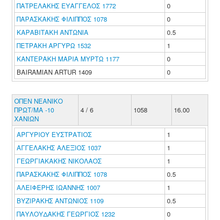
ΠΑΤΡΕΛΑΚΗΣ ΕΥΑΓΓΕΛΟΣ 1772
0
ΠΑΡΑΣΚΑΚΗΣ ΦΙΛΙΠΠΟΣ 1078
0
ΚΑΡΑΒΙΤΑΚΗ ΑΝΤΩΝΙΑ
0.5
ΠΕΤΡΑΚΗ ΑΡΓΥΡΩ 1532
1
ΚΑΝΤΕΡΑΚΗ ΜΑΡΙΑ ΜΥΡΤΩ 1177
0
BAIRAMIAN ARTUR 1409
0
ΟΠΕΝ ΝΕΑΝΙΚΟ
ΠΡΩΤ/ΜΑ -10
4 / 6
1058
16.00
ΧΑΝΙΩΝ
ΑΡΓΥΡΙΟΥ ΕΥΣΤΡΑΤΙΟΣ
1
ΑΓΓΕΛΑΚΗΣ ΑΛΕΞΙΟΣ 1037
1
ΓΕΩΡΓΙΑΚΑΚΗΣ ΝΙΚΟΛΑΟΣ
1
ΠΑΡΑΣΚΑΚΗΣ ΦΙΛΙΠΠΟΣ 1078
0.5
ΑΛΕΙΦΕΡΗΣ ΙΩΑΝΝΗΣ 1007
1
ΒΥΖΙΡΑΚΗΣ ΑΝΤΩΝΙΟΣ 1109
0.5
ΠΑΥΛΟΥΔΑΚΗΣ ΓΕΩΡΓΙΟΣ 1232
0