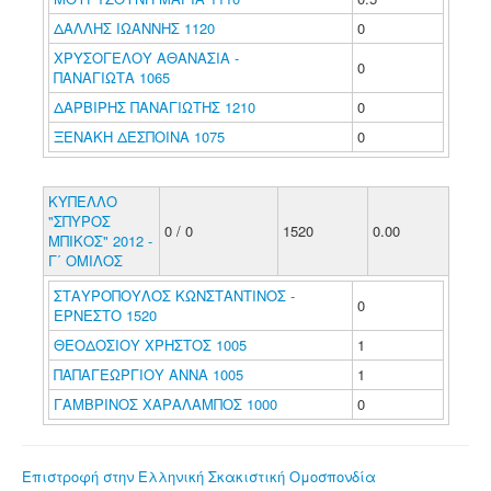
ΔΑΛΛΗΣ ΙΩΑΝΝΗΣ 1120
0
ΧΡΥΣΟΓΕΛΟΥ ΑΘΑΝΑΣΙΑ -
0
ΠΑΝΑΓΙΩΤΑ 1065
ΔΑΡΒΙΡΗΣ ΠΑΝΑΓΙΩΤΗΣ 1210
0
ΞΕΝΑΚΗ ΔΕΣΠΟΙΝΑ 1075
0
ΚΥΠΕΛΛΟ
"ΣΠΥΡΟΣ
0 / 0
1520
0.00
ΜΠΙΚΟΣ" 2012 -
Γ΄ ΟΜΙΛΟΣ
ΣΤΑΥΡΟΠΟΥΛΟΣ ΚΩΝΣΤΑΝΤΙΝΟΣ -
0
ΕΡΝΕΣΤΟ 1520
ΘΕΟΔΟΣΙΟΥ ΧΡΗΣΤΟΣ 1005
1
ΠΑΠΑΓΕΩΡΓΙΟΥ ΑΝΝΑ 1005
1
ΓΑΜΒΡΙΝΟΣ ΧΑΡΑΛΑΜΠΟΣ 1000
0
Επιστροφή στην Ελληνική Σκακιστική Ομοσπονδία