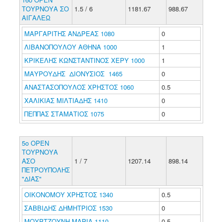
ΤΟΥΡΝΟΥΑ ΣΟ
1.5 / 6
1181.67
988.67
ΑΙΓΑΛΕΩ
ΜΑΡΓΑΡΙΤΗΣ ΑΝΔΡΕΑΣ 1080
0
ΛΙΒΑΝΟΠΟΥΛΟΥ ΑΘΗΝΑ 1000
1
ΚΡΙΚΕΛΗΣ ΚΩΝΣΤΑΝΤΙΝΟΣ ΧΕΡΥ 1000
1
ΜΑΥΡΟΥΔΗΣ ΔΙΟΝΥΣΙΟΣ 1465
0
ΑΝΑΣΤΑΣΟΠΟΥΛΟΣ ΧΡΗΣΤΟΣ 1060
0.5
ΧΑΛΙΚΙΑΣ ΜΙΛΤΙΑΔΗΣ 1410
0
ΠΕΠΠΑΣ ΣΤΑΜΑΤΙΟΣ 1075
0
5o ΟΡΕΝ
ΤΟΥΡΝΟΥΑ
ΑΣΟ
1 / 7
1207.14
898.14
ΠΕΤΡΟΥΠΟΛΗΣ
"ΔΙΑΣ"
ΟΙΚΟΝΟΜΟΥ ΧΡΗΣΤΟΣ 1340
0.5
ΣΑΒΒΙΔΗΣ ΔΗΜΗΤΡΙΟΣ 1530
0
ΜΟΥΡΤΖΟΥΝΗ ΜΑΡΙΑ 1110
0.5