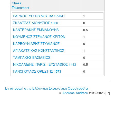
Chess
Tournament
ΠΑΡΑΣΚΕΥΟΠΟΥΛΟΥ ΒΑΣΙΛΙΚΗ
1
ΣΚΑΛΤΣΑΣ ΔΙΟΝΥΣΙΟΣ 1060
0
ΚΑΝΤΕΡΑΚΗΣ ΕΜΜΑΝΟΥΗΛ
0.5
ΚΟΥΜΕΝΟΣ ΣΤΕΦΑΝΟΣ-ΚΡΙΤΩΝ
1
ΚΑΡΒΟΥΝΙΑΡΗΣ ΣΤΥΛΙΑΝΟΣ
0
ΑΓΙΑΚΑΤΣΙΚΑΣ ΚΩΝΣΤΑΝΤΙΝΟΣ
1
ΤΑΜΠΑΚΗΣ ΒΑΣΙΛΕΙΟΣ
0
ΝΙΚΟΛΑΪΔΗΣ ΠΑΡΙΣ - ΕΥΣΤΑΘΙΟΣ 1443
0.5
ΠΑΝΟΠΟΥΛΟΣ ΟΡΕΣΤΗΣ 1573
0
Επιστροφή στην Ελληνική Σκακιστική Ομοσπονδία
©
Andreas Andreou
2012-2026 [P]