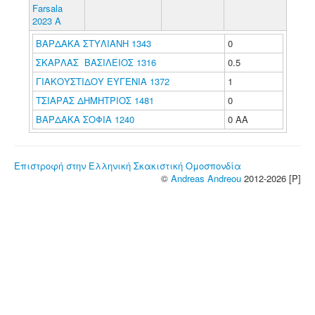
Farsala
2023 A
ΒΑΡΔΑΚΑ ΣΤΥΛΙΑΝΗ 1343
0
ΣΚΑΡΛΑΣ ΒΑΣΙΛΕΙΟΣ 1316
0.5
ΓΙΑΚΟΥΣΤΙΔΟΥ ΕΥΓΕΝΙΑ 1372
1
ΤΣΙΑΡΑΣ ΔΗΜΗΤΡΙΟΣ 1481
0
ΒΑΡΔΑΚΑ ΣΟΦΙΑ 1240
0 ΑΑ
Επιστροφή στην Ελληνική Σκακιστική Ομοσπονδία
©
Andreas Andreou
2012-2026 [P]