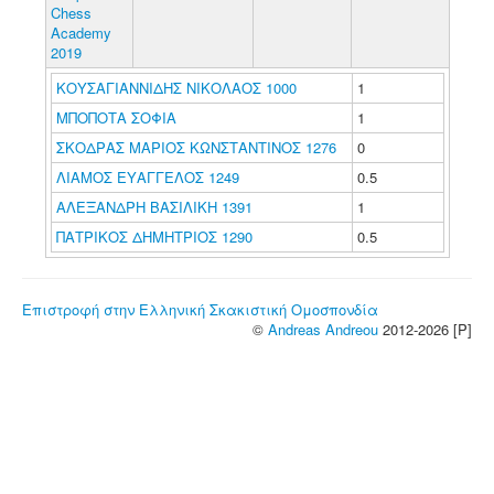
Chess
Academy
2019
ΚΟΥΣΑΓΙΑΝΝΙΔΗΣ ΝΙΚΟΛΑΟΣ 1000
1
ΜΠΟΠΟΤΑ ΣΟΦΙΑ
1
ΣΚΟΔΡΑΣ ΜΑΡΙΟΣ ΚΩΝΣΤΑΝΤΙΝΟΣ 1276
0
ΛΙΑΜΟΣ ΕΥΑΓΓΕΛΟΣ 1249
0.5
ΑΛΕΞΑΝΔΡΗ ΒΑΣΙΛΙΚΗ 1391
1
ΠΑΤΡΙΚΟΣ ΔΗΜΗΤΡΙΟΣ 1290
0.5
Επιστροφή στην Ελληνική Σκακιστική Ομοσπονδία
©
Andreas Andreou
2012-2026 [P]