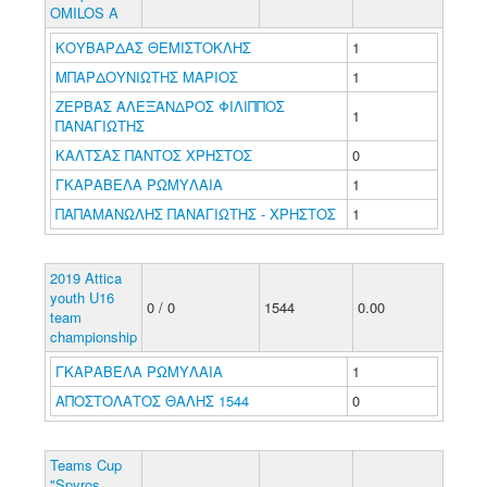
OMILOS A
ΚΟΥΒΑΡΔΑΣ ΘΕΜΙΣΤΟΚΛΗΣ
1
ΜΠΑΡΔΟΥΝΙΩΤΗΣ ΜΑΡΙΟΣ
1
ΖΕΡΒΑΣ ΑΛΕΞΑΝΔΡΟΣ ΦΙΛΙΠΠΟΣ
1
ΠΑΝΑΓΙΩΤΗΣ
ΚΑΛΤΣΑΣ ΠΑΝΤΟΣ ΧΡΗΣΤΟΣ
0
ΓΚΑΡΑΒΕΛΑ ΡΩΜΥΛΑΙΑ
1
ΠΑΠΑΜΑΝΩΛΗΣ ΠΑΝΑΓΙΩΤΗΣ - ΧΡΗΣΤΟΣ
1
2019 Attica
youth U16
0 / 0
1544
0.00
team
championship
ΓΚΑΡΑΒΕΛΑ ΡΩΜΥΛΑΙΑ
1
ΑΠΟΣΤΟΛΑΤΟΣ ΘΑΛΗΣ 1544
0
Teams Cup
"Spyros