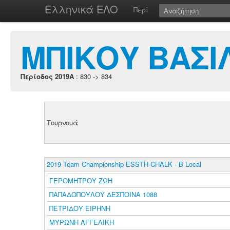
Ελληνικά ΕΛΟ
Περί
ΜΠΙΚΟΥ ΒΑΣΙ
Περίοδος 2019A
: 830 -> 834
Τουρνουά
2019 Team Championship ESSTH-CHALK - B Local
ΓΕΡΟΜΗΤΡΟΥ ΖΩΗ
ΠΑΠΑΔΟΠΟΥΛΟΥ ΔΕΣΠΟΙΝΑ 1088
ΠΕΤΡΙΔΟΥ ΕΙΡΗΝΗ
ΜΥΡΩΝΗ ΑΓΓΕΛΙΚΗ