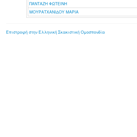
ΠΑΝΤΑΖΗ ΦΩΤΕΙΝΗ
ΜΟΥΡΑΤΧΑΝΙΔΟΥ ΜΑΡΙΑ
Επιστροφή στην Ελληνική Σκακιστική Ομοσπονδία