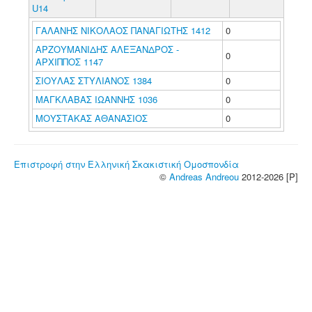
U14
ΓΑΛΑΝΗΣ ΝΙΚΟΛΑΟΣ ΠΑΝΑΓΙΩΤΗΣ 1412
0
ΑΡΖΟΥΜΑΝΙΔΗΣ ΑΛΕΞΑΝΔΡΟΣ -
0
ΑΡΧΙΠΠΟΣ 1147
ΣΙΟΥΛΑΣ ΣΤΥΛΙΑΝΟΣ 1384
0
ΜΑΓΚΛΑΒΑΣ ΙΩΑΝΝΗΣ 1036
0
ΜΟΥΣΤΑΚΑΣ ΑΘΑΝΑΣΙΟΣ
0
Επιστροφή στην Ελληνική Σκακιστική Ομοσπονδία
©
Andreas Andreou
2012-2026 [P]