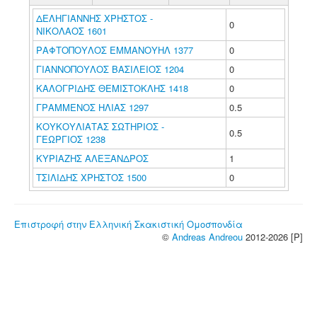
ΔΕΛΗΓΙΑΝΝΗΣ ΧΡΗΣΤΟΣ -
0
ΝΙΚΟΛΑΟΣ 1601
ΡΑΦΤΟΠΟΥΛΟΣ ΕΜΜΑΝΟΥΗΛ 1377
0
ΓΙΑΝΝΟΠΟΥΛΟΣ ΒΑΣΙΛΕΙΟΣ 1204
0
ΚΑΛΟΓΡΙΔΗΣ ΘΕΜΙΣΤΟΚΛΗΣ 1418
0
ΓΡΑΜΜΕΝΟΣ ΗΛΙΑΣ 1297
0.5
ΚΟΥΚΟΥΛΙΑΤΑΣ ΣΩΤΗΡΙΟΣ -
0.5
ΓΕΩΡΓΙΟΣ 1238
ΚΥΡΙΑΖΗΣ ΑΛΕΞΑΝΔΡΟΣ
1
ΤΣΙΛΙΔΗΣ ΧΡΗΣΤΟΣ 1500
0
Επιστροφή στην Ελληνική Σκακιστική Ομοσπονδία
©
Andreas Andreou
2012-2026 [P]